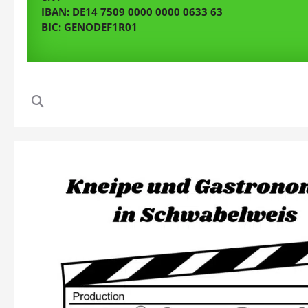
IBAN: DE14 7509 0000 0000 0633 63
BIC: GENODEF1R01