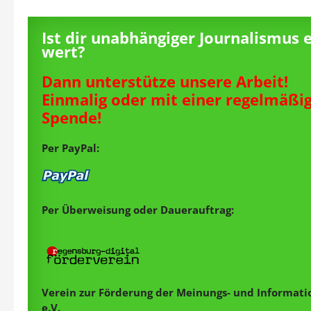
Ist dir unabhängiger Journalismus 
wert?
Dann unterstütze unsere Arbeit!
Einmalig oder mit einer regelmäßi
Spende!
Per PayPal:
Per Überweisung oder Dauerauftrag:
Verein zur Förderung der Meinungs- und Informatio
e.V.