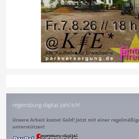
regensburg-digital zahl ich!
Unsere Arbeit kostet Geld! Jetzt mit einer regelmäßi
unterstützen!