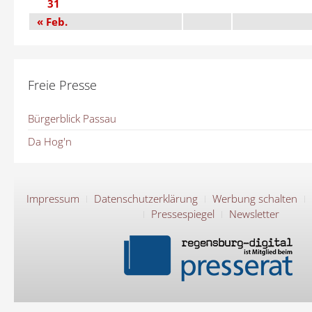
31
« Feb.
Freie Presse
Bürgerblick Passau
Da Hog'n
Impressum
Datenschutzerklärung
Werbung schalten
Pressespiegel
Newsletter