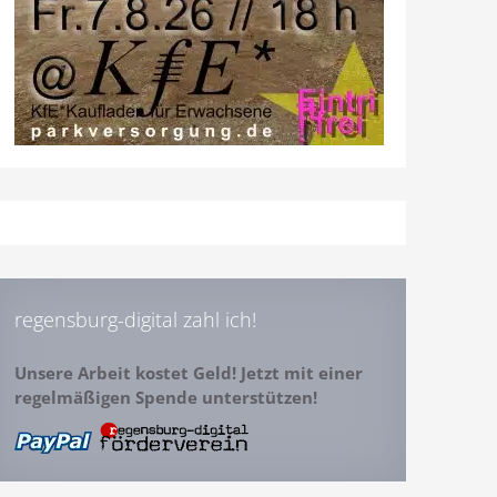
regensburg-digital zahl ich!
Unsere Arbeit kostet Geld! Jetzt mit einer
regelmäßigen Spende unterstützen!