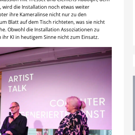
 wird die Installation noch etwas weiter
ter ihre Kameralinse nicht nur zu den
 Blatt auf dem Tisch richteten, was sie nicht
. Obwohl die Installation Assoziationen zu
 ihr KI in heutigem Sinne nicht zum Einsatz.