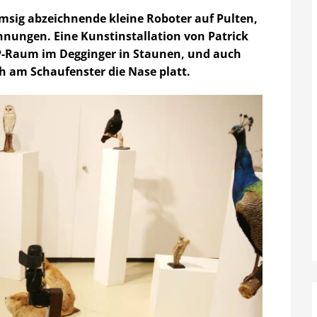
emsig abzeichnende kleine Roboter auf Pulten,
hnungen. Eine Kunstinstallation von Patrick
P-Raum im Degginger in Staunen, und auch
 am Schaufenster die Nase platt.