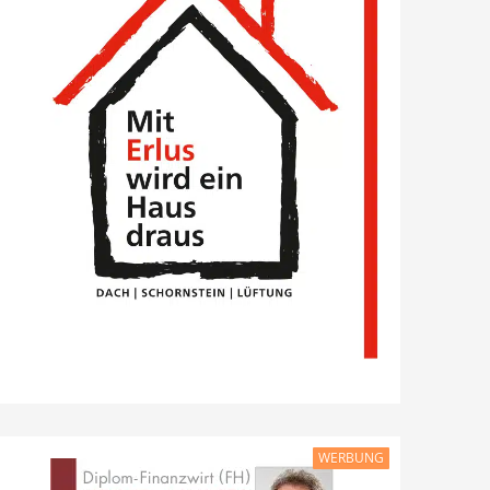
WERBUNG