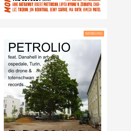
WERBUNG