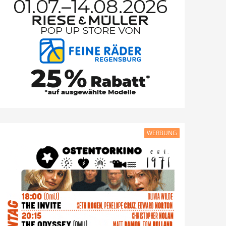
WERBUNG