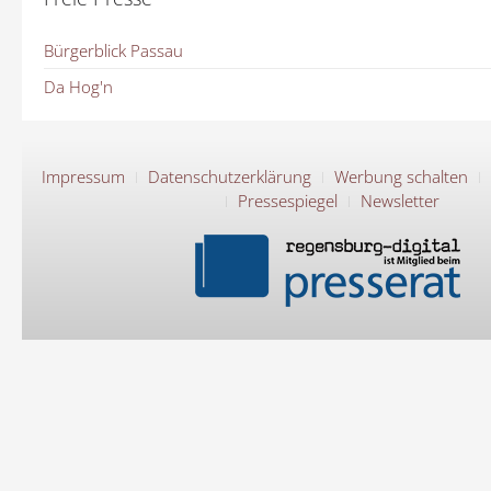
Bürgerblick Passau
Da Hog'n
Impressum
Datenschutzerklärung
Werbung schalten
Pressespiegel
Newsletter