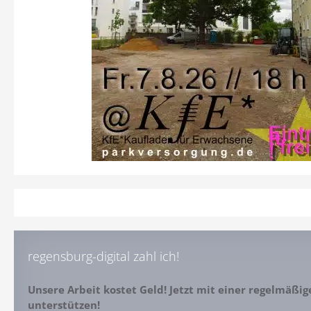
regensburg-digital zahl ich!
Unsere Arbeit kostet Geld! Jetzt mit einer regelmäßi
unterstützen!