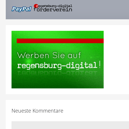
Neueste Kommentare