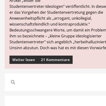
Artikel „Wider die
Studentenvertreter-Ideologen“ veröffentlicht. In dies
er das Vorgehen der Studentenvertretung gegen die
Anwesenheitspflicht als „arrogant, unkollegial,
wissenschaftsfeindlich und kontraproduktiv.“
Bedeutungsschwangere Worte, um damit ein Problem,
ihm so bezeichnete – „kleine Gruppe ideologisierter
Studentenvertreter“ sich angeblich „herbeihalluziniert“
Unsinn abzutun. Doch was hat es mit diesen Vorwürfe
Weiter lesen
21 Kommentare