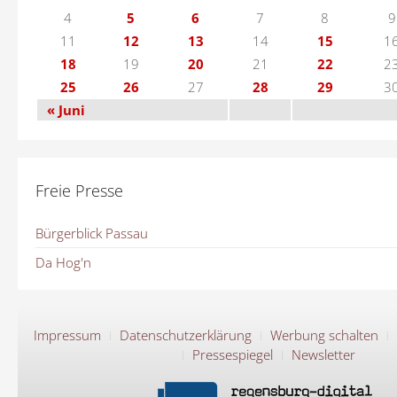
4
5
6
7
8
9
11
12
13
14
15
1
18
19
20
21
22
2
25
26
27
28
29
3
« Juni
Freie Presse
Bürgerblick Passau
Da Hog'n
Impressum
Datenschutzerklärung
Werbung schalten
Pressespiegel
Newsletter