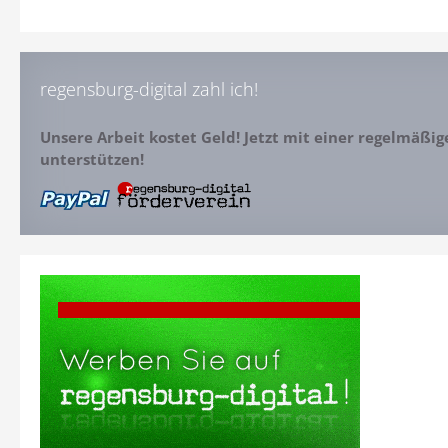
regensburg-digital zahl ich!
Unsere Arbeit kostet Geld! Jetzt mit einer regelmäßi
unterstützen!