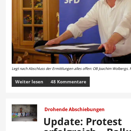
Legt nach Abschluss der Ermittlungen alles offen: OB Joachim Wolbergs. 
Weiter lesen
48 Kommentare
Drohende Abschiebungen
Update: Protest