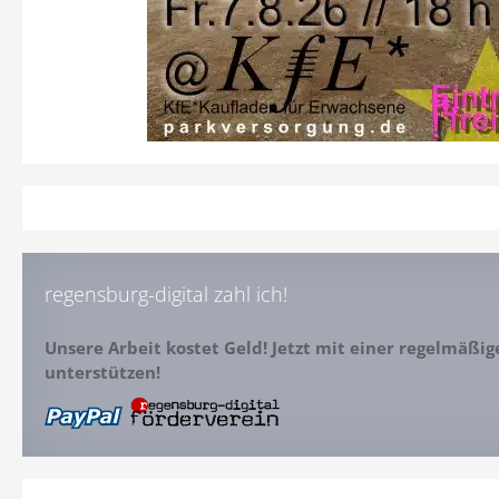
regensburg-digital zahl ich!
Unsere Arbeit kostet Geld! Jetzt mit einer regelmäßi
unterstützen!