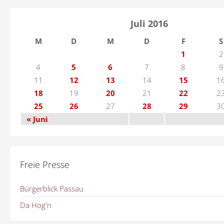
Juli 2016
M
D
M
D
F
S
1
2
4
5
6
7
8
9
11
12
13
14
15
1
18
19
20
21
22
2
25
26
27
28
29
3
« Juni
Freie Presse
Bürgerblick Passau
Da Hog'n