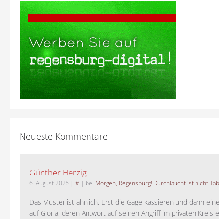
Neueste Kommentare
Günther Herzig
6. August 2026
|
#
| bei
Morgen, Regensburg! Durchlaucht ist nicht Tab
Das Muster ist ähnlich. Erst die Gage kassieren und dann ein
auf Gloria, deren Antwort auf seinen Angriff im privaten Kreis e