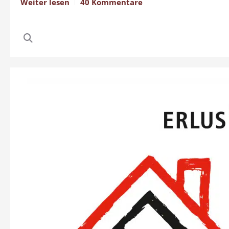
Weiter lesen
40 Kommentare