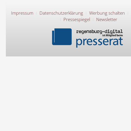
Impressum
Datenschutzerklärung
Werbung schalten
Pressespiegel
Newsletter