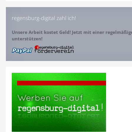
regensburg-digital zahl ich!
Unsere Arbeit kostet Geld! Jetzt mit einer regelmäßi
unterstützen!