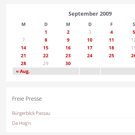
September 2009
M
D
M
D
F
S
1
2
3
4
7
8
9
10
11
1
14
15
16
17
18
1
21
22
23
24
25
2
28
29
30
« Aug.
Freie Presse
Bürgerblick Passau
Da Hog'n