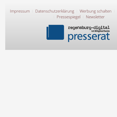
Impressum
Datenschutzerklärung
Werbung schalten
Pressespiegel
Newsletter