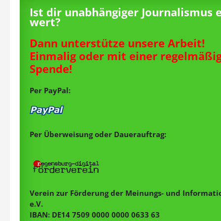
Ist dir unabhängiger Journalismus 
wert?
Dann unterstütze unsere Arbeit!
Einmalig oder mit einer regelmäßi
Spende!
Per PayPal:
Per Überweisung oder Dauerauftrag:
Verein zur Förderung der Meinungs- und Informatio
e.V.
IBAN: DE14 7509 0000 0000 0633 63