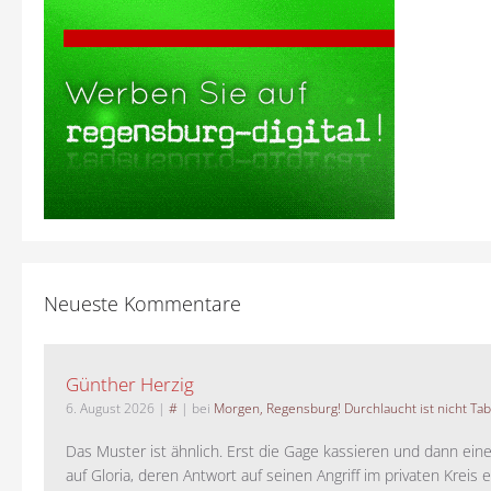
Neueste Kommentare
Günther Herzig
6. August 2026
|
#
| bei
Morgen, Regensburg! Durchlaucht ist nicht Tab
Das Muster ist ähnlich. Erst die Gage kassieren und dann ein
auf Gloria, deren Antwort auf seinen Angriff im privaten Kreis e