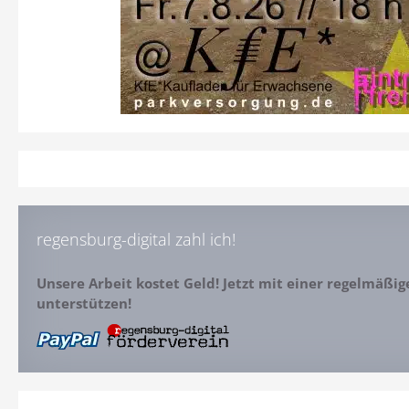
regensburg-digital zahl ich!
Unsere Arbeit kostet Geld! Jetzt mit einer regelmäßi
unterstützen!