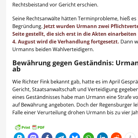
Rechtsbeistand vor Gericht erschien.
Seine Rechtsanwälte hätten Terminprobleme, hieß es 
Begründung.
Jetzt wurden Urmann zwei Pflichtverte
Seite gestellt, die sich erst in die Akten einarbeit
4. August wird die Verhandlung fortgesetzt.
Dann wo
Urmanns beiden Wahlverteidigern.
Bewährung gegen Geständnis: Urman
ab
Wie Richter Fink bekannt gab, hatte es im April Gespr
Gericht, Staatsanwaltschaft und Verteidigung gegeben.
eines Geständnisses habe man Urmann eine Strafe vo
auf Bewährung angeboten. Doch der Regensburger le
Falle einer Verurteilung drohen Urmann bis zu vier Jah