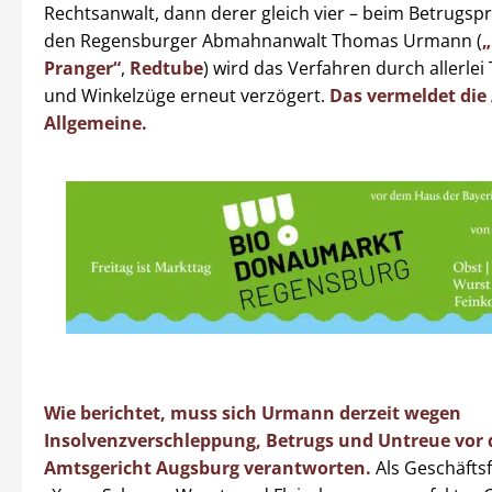
Rechtsanwalt, dann derer gleich vier – beim Betrugsp
den Regensburger Abmahnanwalt Thomas Urmann (
„
Pranger“
,
Redtube
) wird das Verfahren durch allerle
und Winkelzüge erneut verzögert.
Das vermeldet die
Allgemeine.
Wie berichtet, muss sich Urmann derzeit wegen
Insolvenzverschleppung, Betrugs und Untreue vor
Amtsgericht Augsburg verantworten.
Als Geschäfts