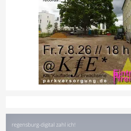
regensburg-digital zahl ich!