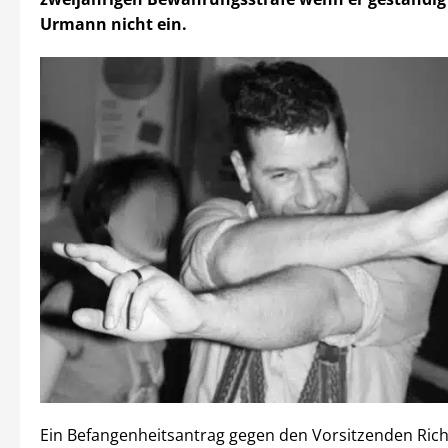
Urmann nicht ein.
Ein Befangenheitsantrag gegen den Vorsitzenden Richt