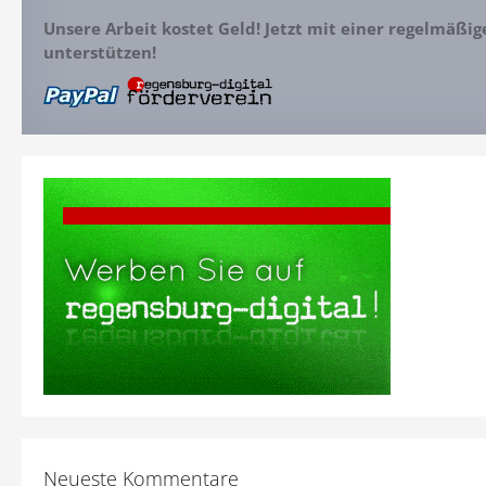
Unsere Arbeit kostet Geld! Jetzt mit einer regelmäßi
unterstützen!
Neueste Kommentare