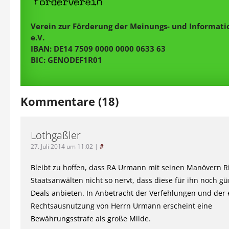
Verein zur Förderung der Meinungs- und Informatio
e.V.
IBAN: DE14 7509 0000 0000 0633 63
BIC: GENODEF1R01
Kommentare (18)
Lothgaßler
27. Juli 2014 um 11:02
|
#
Bleibt zu hoffen, dass RA Urmann mit seinen Manövern R
Staatsanwälten nicht so nervt, dass diese für ihn noch gü
Deals anbieten. In Anbetracht der Verfehlungen und der 
Rechtsausnutzung von Herrn Urmann erscheint eine
Bewährungsstrafe als große Milde.