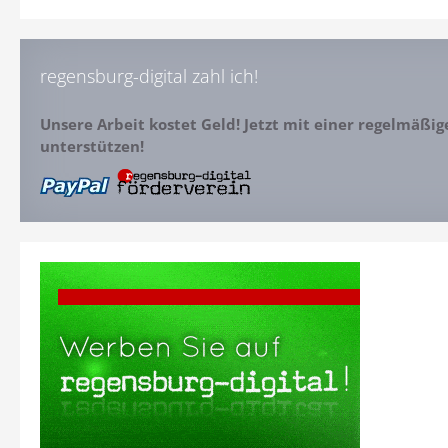
regensburg-digital zahl ich!
Unsere Arbeit kostet Geld! Jetzt mit einer regelmäßi
unterstützen!