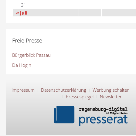
31
« Juli
Freie Presse
Bürgerblick Passau
Da Hog'n
Impressum
Datenschutzerklärung
Werbung schalten
Pressespiegel
Newsletter