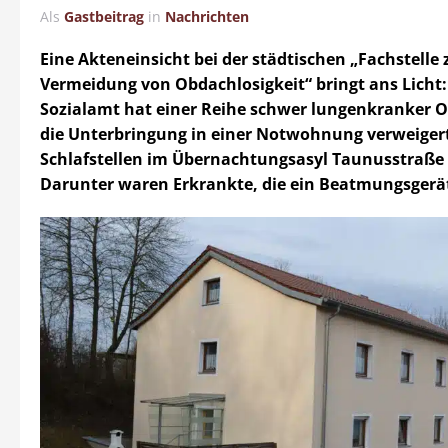
Als
Gastbeitrag
in
Nachrichten
Eine Akteneinsicht bei der städtischen „Fachstelle 
Vermeidung von Obdachlosigkeit“ bringt ans Licht:
Sozialamt hat einer Reihe schwer lungenkranker 
die Unterbringung in einer Notwohnung verweigert
Schlafstellen im Übernachtungsasyl Taunusstraße
Darunter waren Erkrankte, die ein Beatmungsgerät