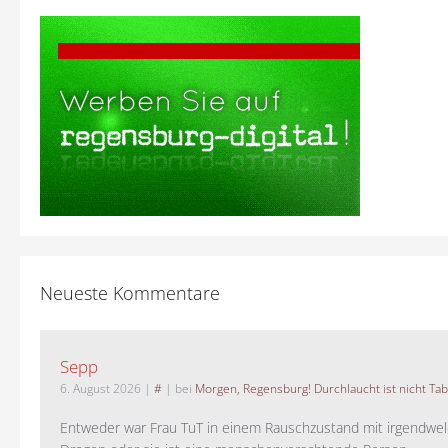
Neueste Kommentare
Sepp
6. August 2026
|
#
| bei
Morgen, Regensburg! Durchlaucht ist nicht Tab
Entweder war Frau TuT in einem Rauschzustand mit irgendwel