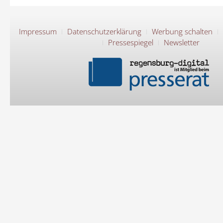
Impressum
Datenschutzerklärung
Werbung schalten
Pressespiegel
Newsletter