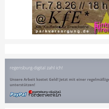
regensburg-digital zahl ich!
Unsere Arbeit kostet Geld! Jetzt mit einer regelmäßi
unterstützen!