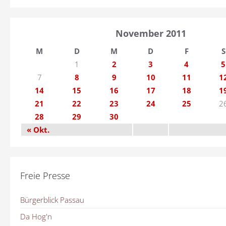
November 2011
M
D
M
D
F
S
1
2
3
4
5
7
8
9
10
11
1
14
15
16
17
18
1
21
22
23
24
25
2
28
29
30
« Okt.
Freie Presse
Bürgerblick Passau
Da Hog'n