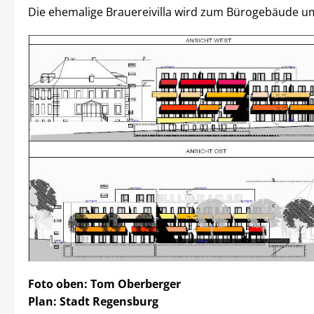
Die ehemalige Brauereivilla wird zum Bürogebäude um
Foto oben: Tom Oberberger
Plan: Stadt Regensburg