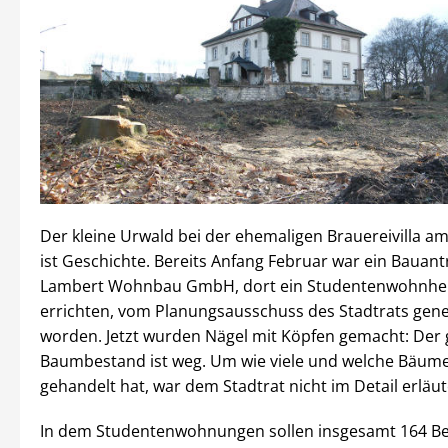
Der kleine Urwald bei der ehemaligen Brauereivilla a
ist Geschichte. Bereits Anfang Februar war ein Bauant
Lambert Wohnbau GmbH, dort ein Studentenwohnhe
errichten, vom Planungsausschuss des Stadtrats gen
worden. Jetzt wurden Nägel mit Köpfen gemacht: Der
Baumbestand ist weg. Um wie viele und welche Bäume
gehandelt hat, war dem Stadtrat nicht im Detail erläu
In dem Studentenwohnungen sollen insgesamt 164 B