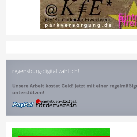
regensburg-digital zahl ich!
Unsere Arbeit kostet Geld! Jetzt mit einer regelmäßi
unterstützen!