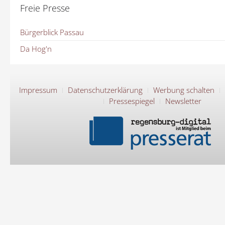
Freie Presse
Bürgerblick Passau
Da Hog'n
Impressum
Datenschutzerklärung
Werbung schalten
Pressespiegel
Newsletter