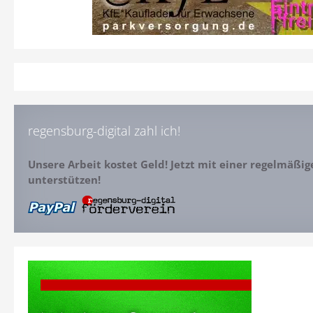
regensburg-digital zahl ich!
Unsere Arbeit kostet Geld! Jetzt mit einer regelmäßi
unterstützen!