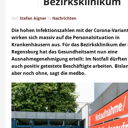
Bezirksklinikum
Von
Stefan Aigner
in
Nachrichten
Die hohen Infektionszahlen mit der Corona-Varia
wirken sich massiv auf die Personalsituation in
Krankenhäusern aus. Für das Bezirksklinikum der
Regensburg hat das Gesundheitsamt nun eine
Ausnahmegenehmigung erteilt: Im Notfall dürften 
auch positiv getestete Beschäftigte arbeiten. Bisla
aber noch ohne, sagt die medbo.