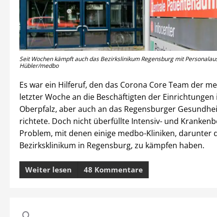
Seit Wochen kämpft auch das Bezirkslinikum Regensburg mit Personalausf
Hübler/medbo
Es war ein Hilferuf, den das Corona Core Team der m
letzter Woche an die Beschäftigten der Einrichtungen 
Oberpfalz, aber auch an das Regensburger Gesundhe
richtete. Doch nicht überfüllte Intensiv- und Krankenb
Problem, mit denen einige medbo-Kliniken, darunter 
Bezirksklinikum in Regensburg, zu kämpfen haben.
Weiter lesen
48 Kommentare