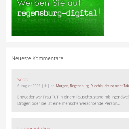
Neueste Kommentare
Sepp
6. August 2026
|
#
| bei
Morgen, Regensburg! Durchlaucht ist nicht Tab
Entweder war Frau TuT in einem Rauschzustand mit irgendwel
Drogen oder sie ist eine menschenverachtende Person...
Lauberzehrling