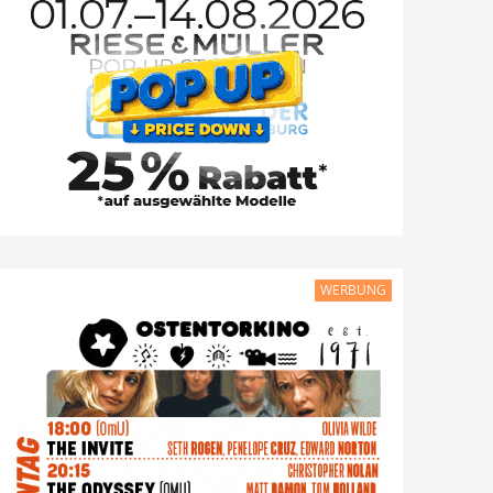
WERBUNG