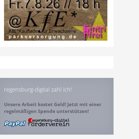
regensburg-digital zahl ich!
Unsere Arbeit kostet Geld! Jetzt mit einer
regelmäßigen Spende unterstützen!