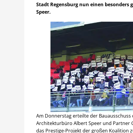
Stadt Regensburg nun einen besonders 
Speer.
Am Donnerstag erteilte der Bauausschuss
Architekturbüro Albert Speer und Partner 
das Prestige-Projekt der großen Koalitio