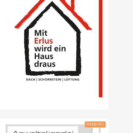
WERBUNG