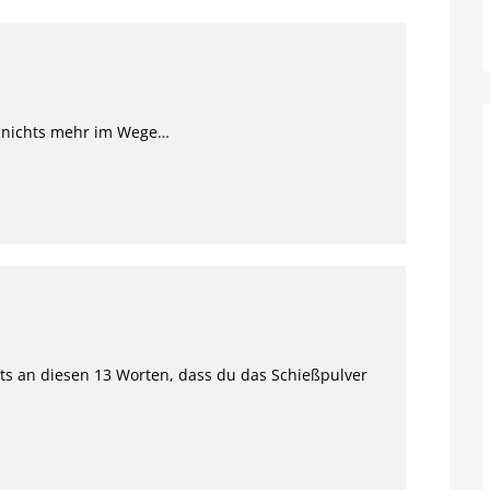
d nichts mehr im Wege…
s an diesen 13 Worten, dass du das Schießpulver