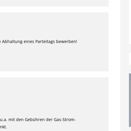
die Abhaltung eines Parteitags bewerben!
 u.a. mit den Gebühren der Gas-Strom-
nkt.