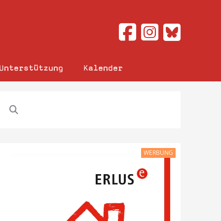
Unterstützung
Kalender
WERBUNG