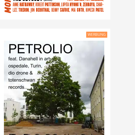
WERBUNG