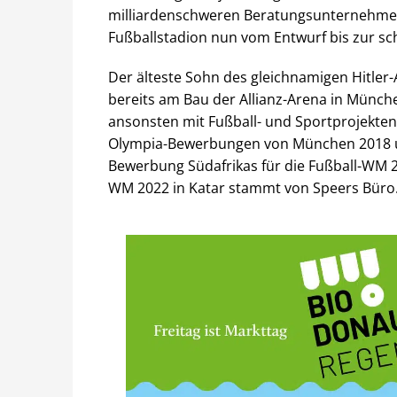
milliardenschweren Beratungsunternehmen
Fußballstadion nun vom Entwurf bis zur sc
Der älteste Sohn des gleichnamigen Hitler
bereits am Bau der Allianz-Arena in Münche
ansonsten mit Fußball- und Sportprojekten
Olympia-Bewerbungen von München 2018 un
Bewerbung Südafrikas für die Fußball-WM 2
WM 2022 in Katar stammt von Speers Büro