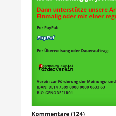
Dann unterstütze unsere Ar
Einmalig oder mit einer re
Per PayPal:
Per Überweisung oder Dauerauftrag:
Verein zur Förderung der Meinungs- und 
IBAN: DE14 7509 0000 0000 0633 63
BIC: GENODEF1R01
Kommentare (124)