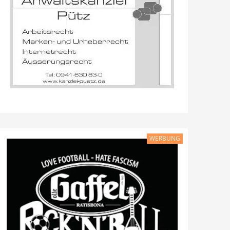
WERBUNG