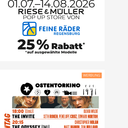
WERBUNG