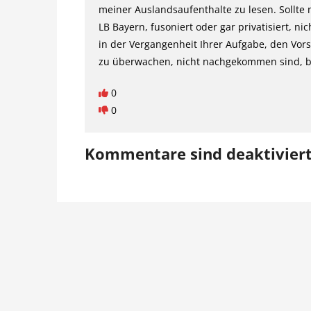
meiner Auslandsaufenthalte zu lesen. Sollte
LB Bayern, fusoniert oder gar privatisiert, ni
in der Vergangenheit Ihrer Aufgabe, den Vor
zu überwachen, nicht nachgekommen sind, b
0
0
Kommentare sind deaktivier