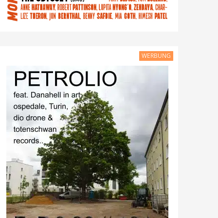
WERBUNG