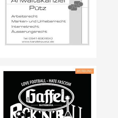
WERBUNG