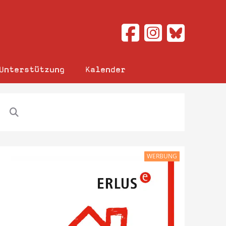
Unterstützung
Kalender
WERBUNG