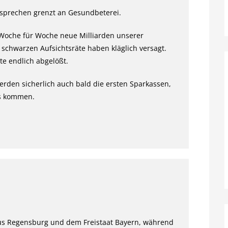
 sprechen grenzt an Gesundbeterei.
 Woche für Woche neue Milliarden unserer
 schwarzen Aufsichtsräte haben kläglich versagt.
e endlich abgelößt.
erden sicherlich auch bald die ersten Sparkassen,
is kommen.
us Regensburg und dem Freistaat Bayern, während