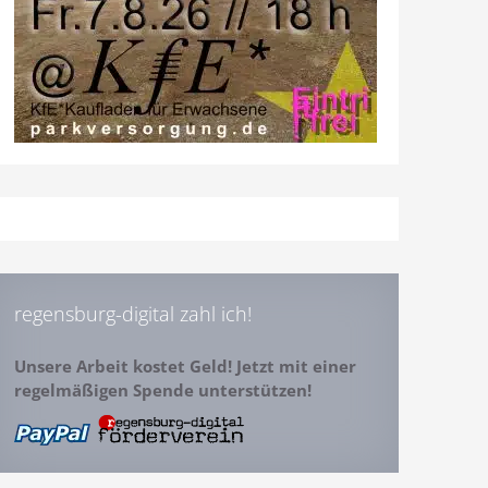
regensburg-digital zahl ich!
Unsere Arbeit kostet Geld! Jetzt mit einer
regelmäßigen Spende unterstützen!