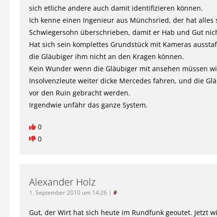
sich etliche andere auch damit identifizieren können.
Ich kenne einen Ingenieur aus Münchsried, der hat alles
Schwiegersohn überschrieben, damit er Hab und Gut nicht
Hat sich sein komplettes Grundstück mit Kameras ausstafi
die Gläubiger ihm nicht an den Kragen können.
Kein Wunder wenn die Gläubiger mit ansehen müssen wi
Insolvenzleute weiter dicke Mercedes fahren, und die Glä
vor den Ruin gebracht werden.
Irgendwie unfähr das ganze System.
0
0
Alexander Holz
1. September 2010 um 14:26
|
#
Gut, der Wirt hat sich heute im Rundfunk geoutet. Jetzt w