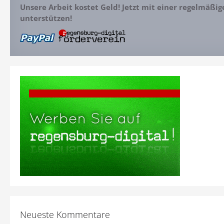
Unsere Arbeit kostet Geld! Jetzt mit einer regelmäßi
unterstützen!
Neueste Kommentare