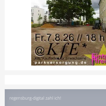
regensburg-digital zahl ich!