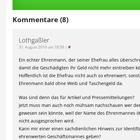
Kommentare (8)
Lothgaßler
31. August 2010 um 18:58
|
#
Ein echter Ehrenmann, der seiner Ehefrau alles überschre
damit die Geschädigten ihr Geld nicht mehr eintreiben k
Hoffentlich ist die Ehefrau nicht auch so ehrenwert, sonst
Ehrenmann bald ohne Weib und Taschengeld da.
Was sind denn das für Artikel und Pressemitteilungen?
Jetzt muss man auch noch mühsam nachschauen wer de
gewesen sein könnte, weil der Name des Ehrenmannes öf
nicht ausgesprochen wird.
Kann mir einer einen sachdienlichen Hinweis zur Identifi
ehrenwerten Geschäftsmannes geben?