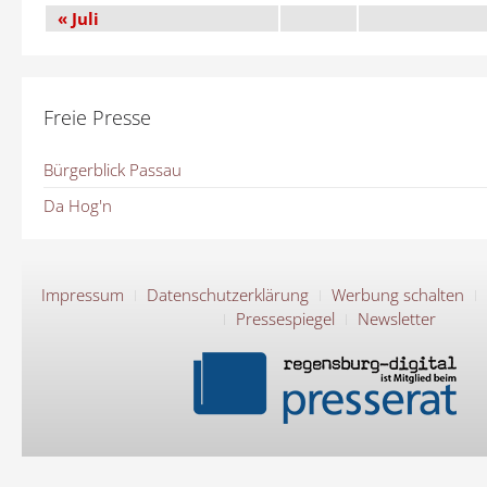
« Juli
Freie Presse
Bürgerblick Passau
Da Hog'n
Impressum
Datenschutzerklärung
Werbung schalten
Pressespiegel
Newsletter