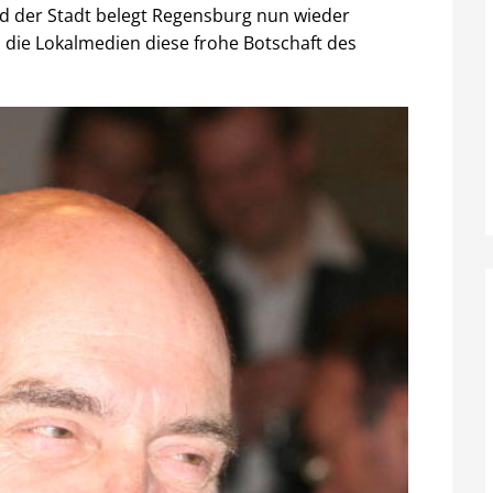
d der Stadt belegt Regensburg nun wieder
n die Lokalmedien diese frohe Botschaft des