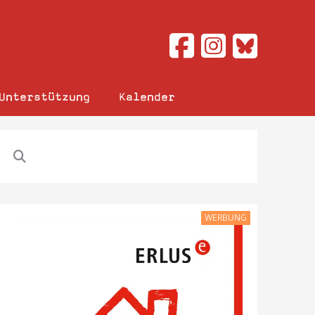
Unterstützung
Kalender
WERBUNG