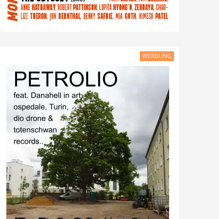
WERBUNG