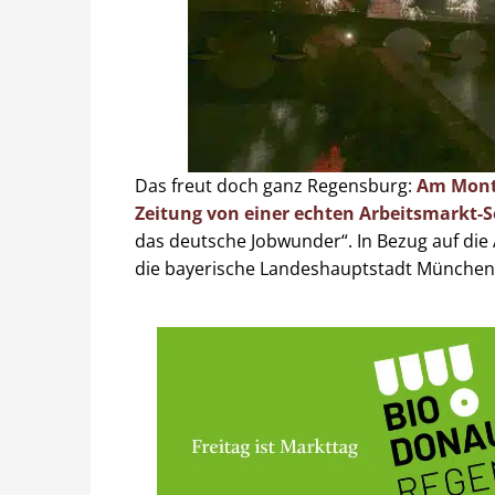
Das freut doch ganz Regensburg:
Am Monta
Zeitung von einer echten Arbeitsmarkt-S
das deutsche Jobwunder“. In Bezug auf die
die bayerische Landeshauptstadt München a