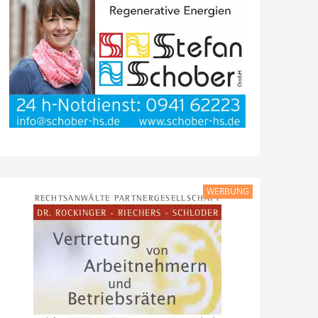
WERBUNG