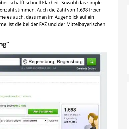
er schafft schnell Klarheit. Sowohl das simple
enzahl stimmen. Auch die Zahl von 1.698 freien
mme es auch, dass man im Augenblick auf ein
e. Ist die bei der FAZ und der Mittelbayerischen
ng“