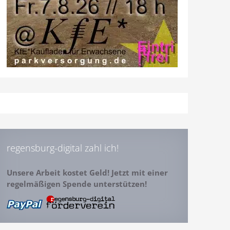
regensburg-digital zahl ich!
Unsere Arbeit kostet Geld! Jetzt mit einer
regelmäßigen Spende unterstützen!