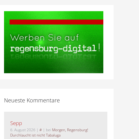
Neueste Kommentare
Sepp
6. August 2026
|
#
| bei
Morgen, Regensburg!
Durchlaucht ist nicht Tabaluga