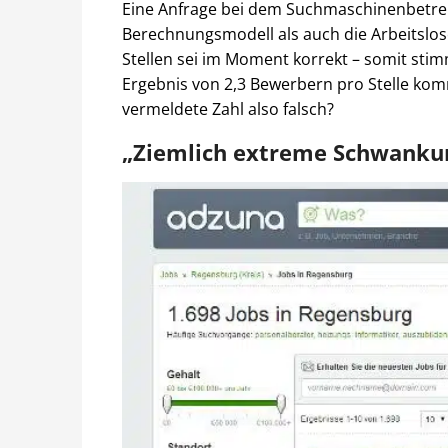
Eine Anfrage bei dem Suchmaschinenbetreib
Berechnungsmodell als auch die Arbeitslos
Stellen sei im Moment korrekt – somit sti
Ergebnis von 2,3 Bewerbern pro Stelle komm
vermeldete Zahl also falsch?
„Ziemlich extreme Schwanku