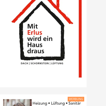
WERBUNG