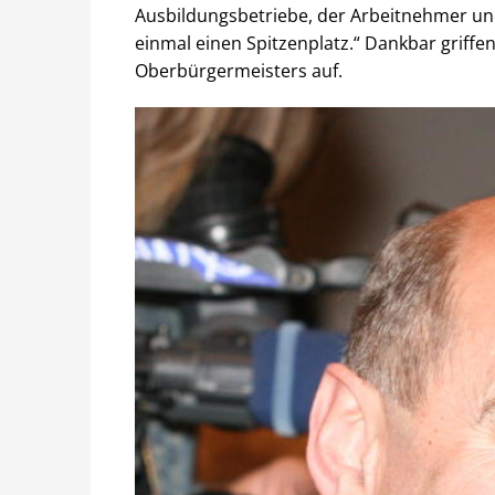
Ausbildungsbetriebe, der Arbeitnehmer un
einmal einen Spitzenplatz.“ Dankbar griffe
Oberbürgermeisters auf.