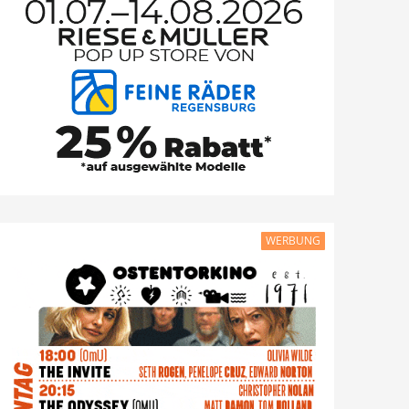
WERBUNG