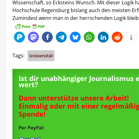
Wissenschaft, so Ecksteins Wunsch. Mit dieser Logik h
Hochschule Regensburg bislang auch den meisten Erf
Zumindest wenn man in der herrschenden Logik bleib
Tags:
Universität
Ist dir unabhängiger Journalismus 
wert?
Dann unterstütze unsere Arbeit!
Einmalig oder mit einer regelmäßi
Spende!
Per PayPal: