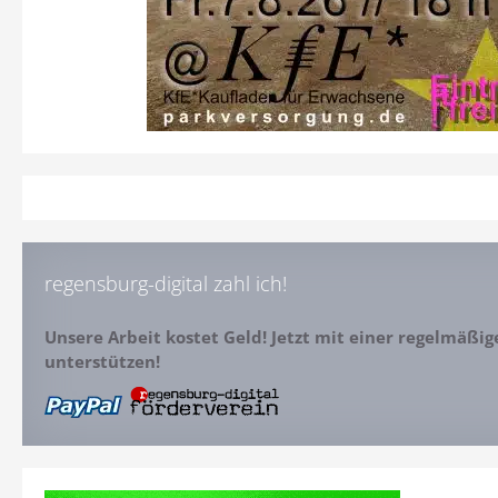
regensburg-digital zahl ich!
Unsere Arbeit kostet Geld! Jetzt mit einer regelmäßi
unterstützen!