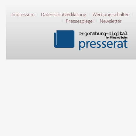
Impressum
Datenschutzerklärung
Werbung schalten
Pressespiegel
Newsletter