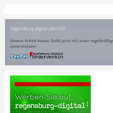
regensburg-digital zahl ich!
Unsere Arbeit kostet Geld! Jetzt mit einer regelmäßi
unterstützen!