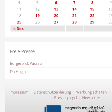
4
5
6
7
8
9
11
12
13
14
15
1
18
19
20
21
22
2
25
26
27
28
29
3
« Dez.
Freie Presse
Bürgerblick Passau
Da Hog'n
Impressum
Datenschutzerklärung
Werbung schalten
Pressespiegel
Newsletter