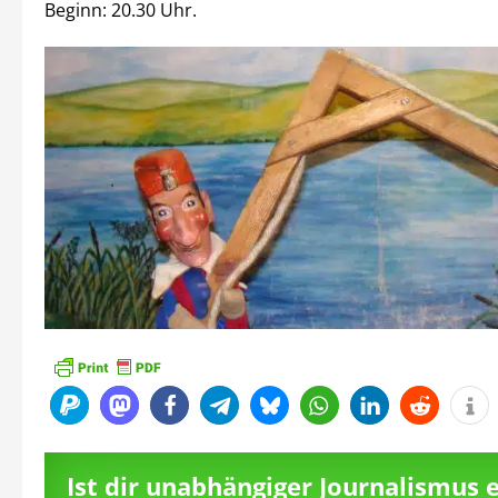
Beginn: 20.30 Uhr.
Ist dir unabhängiger Journalismus 