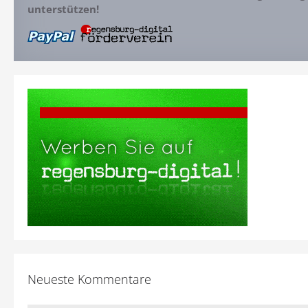
unterstützen!
Neueste Kommentare