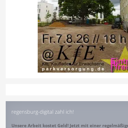
regensburg-digital zahl ich!
Unsere Arbeit kostet Geld! Jetzt mit einer regelmäßi