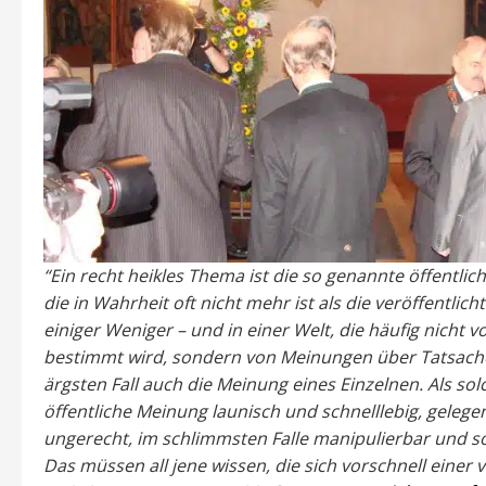
“Ein recht heikles Thema ist die so genannte öffentlic
die in Wahrheit oft nicht mehr ist als die veröffentlic
einiger Weniger – und in einer Welt, die häufig nicht 
bestimmt wird, sondern von Meinungen über Tatsachen
ärgsten Fall auch die Meinung eines Einzelnen.
Als sol
öffentliche Meinung launisch und schnelllebig, gelegen
ungerecht, im schlimmsten Falle manipulierbar und so
Das müssen all jene wissen, die sich vorschnell einer 