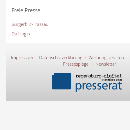
Freie Presse
Bürgerblick Passau
Da Hog'n
Impressum
Datenschutzerklärung
Werbung schalten
Pressespiegel
Newsletter