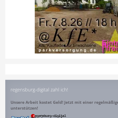
regensburg-digital zahl ich!
Unsere Arbeit kostet Geld! Jetzt mit einer regelmäßi
unterstützen!