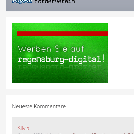
Neueste Kommentare
Silvia