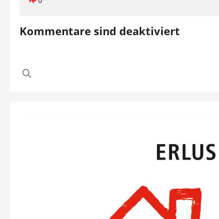
0
Kommentare sind deaktiviert