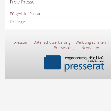
Freie Presse
Bürgerblick Passau
Da Hog'n
Impressum
Datenschutzerklärung
Werbung schalten
Pressespiegel
Newsletter