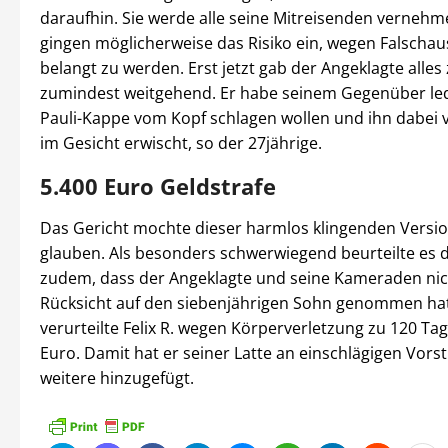
daraufhin. Sie werde alle seine Mitreisenden vernehm
gingen möglicherweise das Risiko ein, wegen Falscha
belangt zu werden. Erst jetzt gab der Angeklagte alles 
zumindest weitgehend. Er habe seinem Gegenüber ledig
Pauli-Kappe vom Kopf schlagen wollen und ihn dabei 
im Gesicht erwischt, so der 27jährige.
5.400 Euro Geldstrafe
Das Gericht mochte dieser harmlos klingenden Versio
glauben. Als besonders schwerwiegend beurteilte es d
zudem, dass der Angeklagte und seine Kameraden nic
Rücksicht auf den siebenjährigen Sohn genommen hat
verurteilte Felix R. wegen Körperverletzung zu 120 Ta
Euro. Damit hat er seiner Latte an einschlägigen Vorst
weitere hinzugefügt.