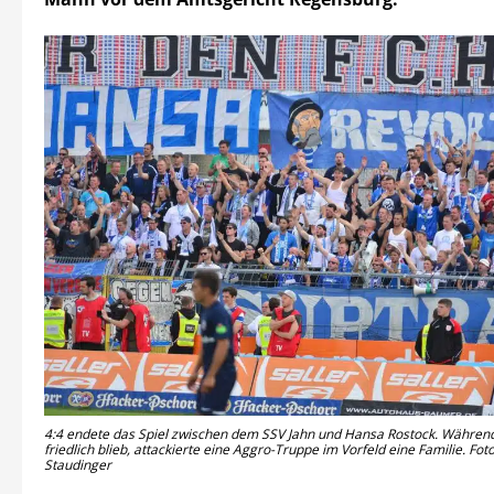
4:4 endete das Spiel zwischen dem SSV Jahn und Hansa Rostock. Während
friedlich blieb, attackierte eine Aggro-Truppe im Vorfeld eine Familie. Foto
Staudinger