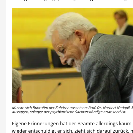
Musste sich Buhrufen der Zuhörer aussetzen: Prof. Dr. Norbert Nedopil. Mo
aussagen, solange der psychiatrische Sachverständige anwesend ist.
Eigene Erinnerungen hat der Beamte allerdings kaum
wieder entschuldigt er sich, zieht sich darauf zurück, 