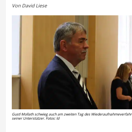
Von David Liese
Gustl Mollath schwieg auch am zweiten Tag des Wiederaufnahmeverfahre
seiner Unterstützer. Fotos: ld