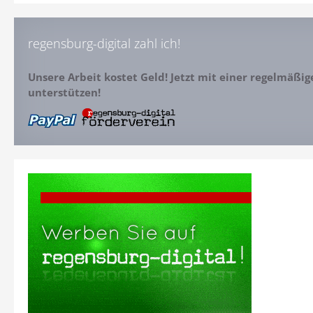
regensburg-digital zahl ich!
Unsere Arbeit kostet Geld! Jetzt mit einer regelmäßi
unterstützen!