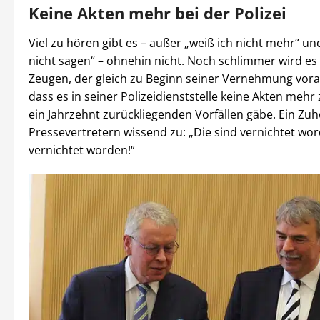
Keine Akten mehr bei der Polizei
Viel zu hören gibt es – außer „weiß ich nicht mehr“ un
nicht sagen“ – ohnehin nicht. Noch schlimmer wird es
Zeugen, der gleich zu Beginn seiner Vernehmung vora
dass es in seiner Polizeidienststelle keine Akten mehr
ein Jahrzehnt zurückliegenden Vorfällen gäbe. Ein Zuhö
Pressevertretern wissend zu: „Die sind vernichtet wor
vernichtet worden!“