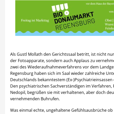
Als Gustl Mollath den Gerichtssaal betritt, ist nicht nu
der Fotoapparate, sondern auch Applaus zu vernehm
zwei des Wiederaufnahmeverfahrens vor dem Landge
Regensburg haben sich im Saal wieder zahlreiche Unt
Deutschlands bekanntestem (Ex-)Psychiatrieinsassen
Den psychiatrischen Sachverständigen im Verfahren, P
Nedopil, begrüßen sie mit verhaltenen, aber doch deu
vernehmenden Buhrufen.
Was einmal echte, ungehaltene Gefühlsausbrüche ob