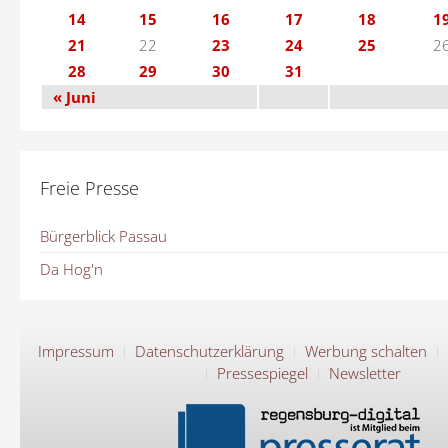
14
15
16
17
18
1
21
22
23
24
25
2
28
29
30
31
« Juni
Freie Presse
Bürgerblick Passau
Da Hog'n
Impressum
Datenschutzerklärung
Werbung schalten
Pressespiegel
Newsletter