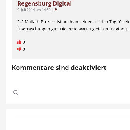
Regensburg Digital
9. Juli 2014 um 14:59
|
#
[…] Mollath-Prozess ist auch an seinem dritten Tag für ei
Überraschungen gut. Die erste wartet gleich zu Beginn […
0
0
Kommentare sind deaktiviert