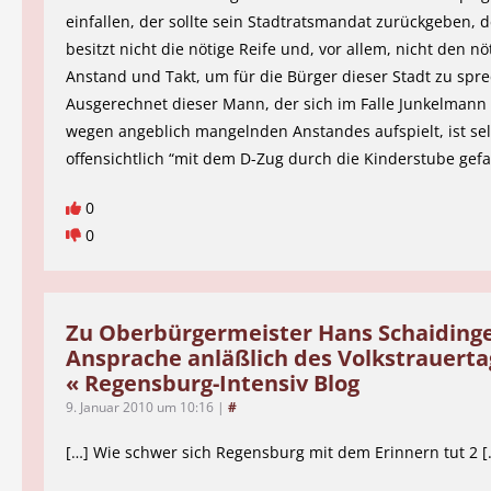
einfallen, der sollte sein Stadtratsmandat zurückgeben, 
besitzt nicht die nötige Reife und, vor allem, nicht den nö
Anstand und Takt, um für die Bürger dieser Stadt zu spr
Ausgerechnet dieser Mann, der sich im Falle Junkelmann 
wegen angeblich mangelnden Anstandes aufspielt, ist se
offensichtlich “mit dem D-Zug durch die Kinderstube gefa
0
0
Zu Oberbürgermeister Hans Schaiding
Ansprache anläßlich des Volkstrauerta
« Regensburg-Intensiv Blog
9. Januar 2010 um 10:16
|
#
[…] Wie schwer sich Regensburg mit dem Erinnern tut 2 [