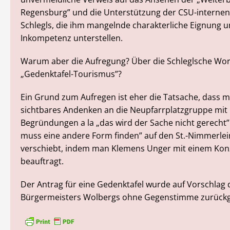
Regensburg” und die Unterstützung der CSU-internen 
Schlegls, die ihm mangelnde charakterliche Eignung 
Inkompetenz unterstellen.
Warum aber die Aufregung? Über die Schleglsche Wo
„Gedenktafel-Tourismus”?
Ein Grund zum Aufregen ist eher die Tatsache, dass m
sichtbares Andenken an die Neupfarrplatzgruppe mit
Begründungen a la „das wird der Sache nicht gerecht
muss eine andere Form finden” auf den St.-Nimmerlei
verschiebt, indem man Klemens Unger mit einem Kon
beauftragt.
Der Antrag für eine Gedenktafel wurde auf Vorschlag 
Bürgermeisters Wolbergs ohne Gegenstimme zurückge