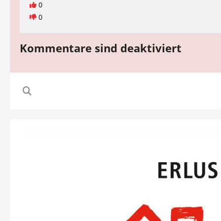
0
0
Kommentare sind deaktiviert