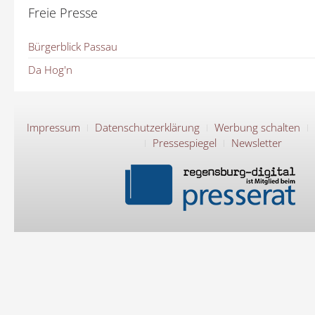
Freie Presse
Bürgerblick Passau
Da Hog'n
Impressum
Datenschutzerklärung
Werbung schalten
Pressespiegel
Newsletter