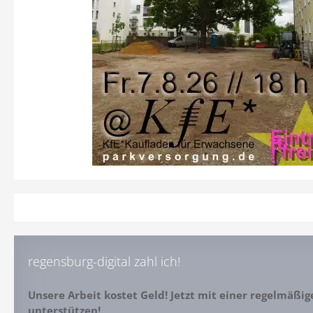
regensburg-digital zahl ich!
Unsere Arbeit kostet Geld! Jetzt mit einer regelmäßi
unterstützen!