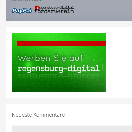
Neueste Kommentare