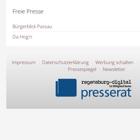
Freie Presse
Bürgerblick Passau
Da Hog'n
Impressum
Datenschutzerklärung
Werbung schalten
Pressespiegel
Newsletter