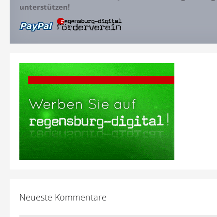
unterstützen!
Neueste Kommentare