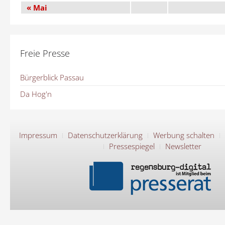
« Mai
Freie Presse
Bürgerblick Passau
Da Hog'n
Impressum
Datenschutzerklärung
Werbung schalten
Pressespiegel
Newsletter