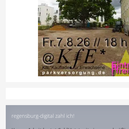
regensburg-digital zahl ich!