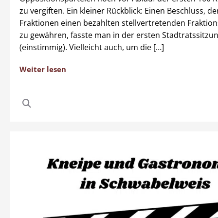
zu vergiften. Ein kleiner Rückblick: Einen Beschluss, de
Fraktionen einen bezahlten stellvertretenden Fraktio
zu gewähren, fasste man in der ersten Stadtratssitzu
(einstimmig). Vielleicht auch, um die […]
Weiter lesen