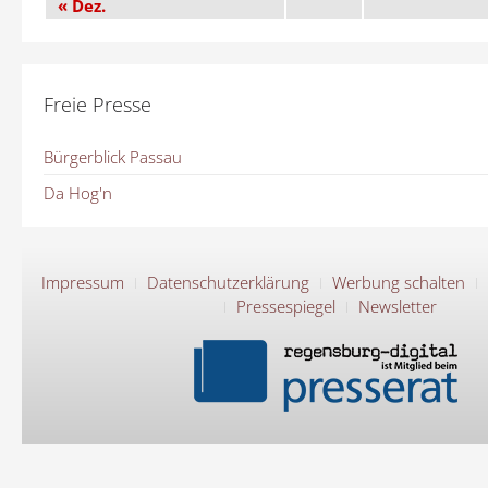
« Dez.
Freie Presse
Bürgerblick Passau
Da Hog'n
Impressum
Datenschutzerklärung
Werbung schalten
Pressespiegel
Newsletter