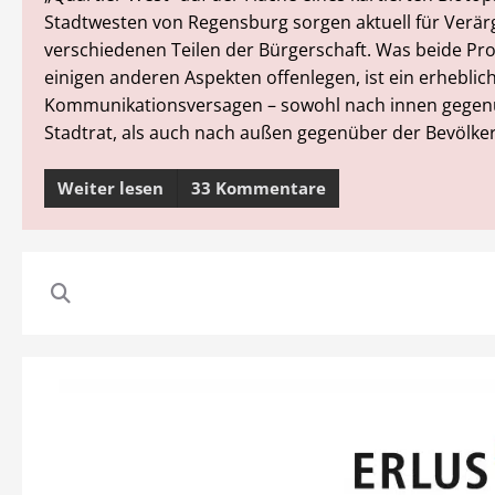
Stadtwesten von Regensburg sorgen aktuell für Verär
verschiedenen Teilen der Bürgerschaft. Was beide Pr
einigen anderen Aspekten offenlegen, ist ein erheblic
Kommunikationsversagen – sowohl nach innen gege
Stadtrat, als auch nach außen gegenüber der Bevölke
Weiter lesen
33 Kommentare