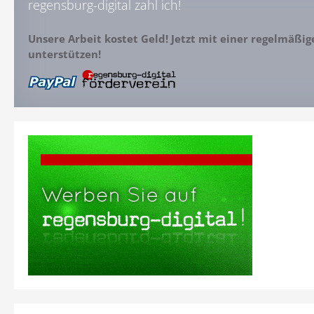
regensburg-digital zahl ich!
Unsere Arbeit kostet Geld! Jetzt mit einer regelmäßi
unterstützen!