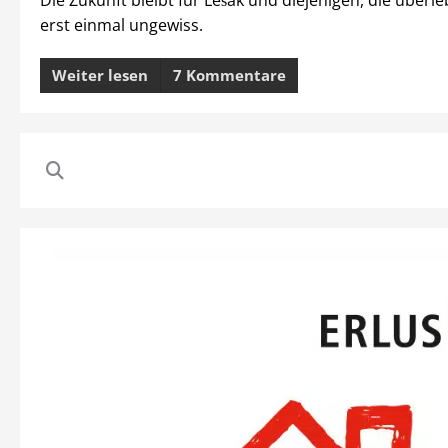
erst einmal ungewiss.
Weiter lesen
7 Kommentare