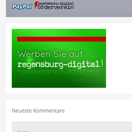
Neueste Kommentare