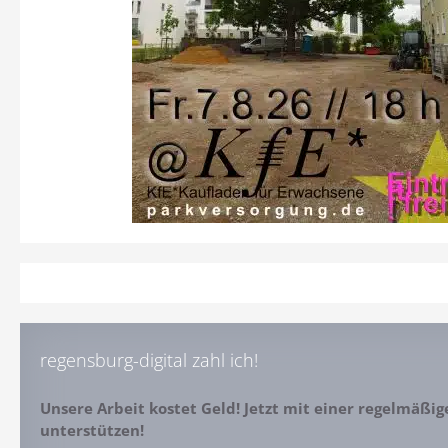
regensburg-digital zahl ich!
Unsere Arbeit kostet Geld! Jetzt mit einer regelmäßi
unterstützen!