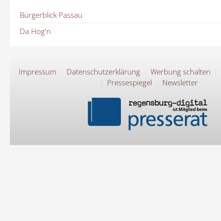
Bürgerblick Passau
Da Hog'n
Impressum
Datenschutzerklärung
Werbung schalten
Pressespiegel
Newsletter