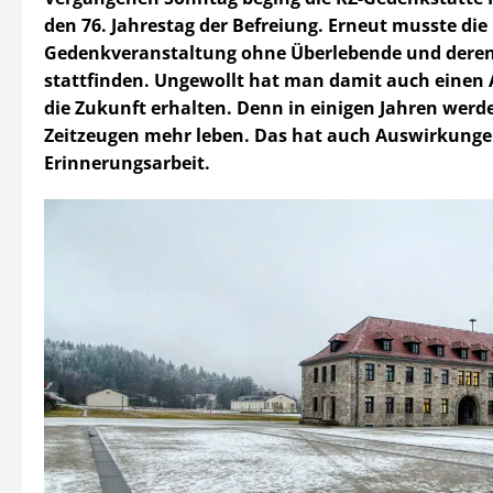
den 76. Jahrestag der Befreiung. Erneut musste die
Gedenkveranstaltung ohne Überlebende und deren
stattfinden. Ungewollt hat man damit auch einen 
die Zukunft erhalten. Denn in einigen Jahren werd
Zeitzeugen mehr leben. Das hat auch Auswirkunge
Erinnerungsarbeit.