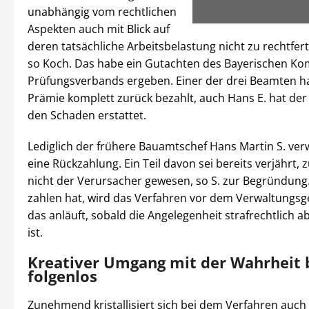
unabhängig vom rechtlichen
Aspekten auch mit Blick auf
deren tatsächliche Arbeitsbelastung nicht zu rechtfer
so Koch. Das habe ein Gutachten des Bayerischen 
Prüfungsverbands ergeben. Einer der drei Beamten ha
Prämie komplett zurück bezahlt, auch Hans E. hat de
den Schaden erstattet.
Lediglich der frühere Bauamtschef Hans Martin S. ver
eine Rückzahlung. Ein Teil davon sei bereits verjährt, 
nicht der Verursacher gewesen, so S. zur Begründung.
zahlen hat, wird das Verfahren vor dem Verwaltungsge
das anläuft, sobald die Angelegenheit strafrechtlich 
ist.
Kreativer Umgang mit der Wahrheit 
folgenlos
Zunehmend kristallisiert sich bei dem Verfahren auch