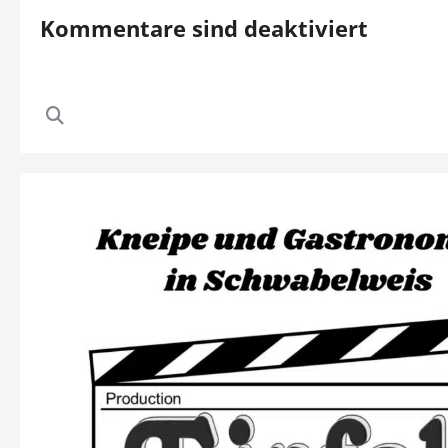
Kommentare sind deaktiviert