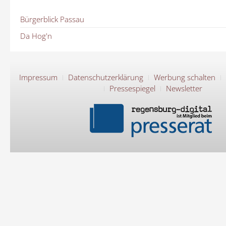
Bürgerblick Passau
Da Hog'n
Impressum
Datenschutzerklärung
Werbung schalten
Pressespiegel
Newsletter