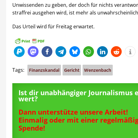
Unwissenden zu geben, der doch für nichts verantwort
straffrei ausgehen wird, ist mehr als unwahrscheinlich
Das Urteil wird für Freitag erwartet.
Tags:
Finanzskandal
Gericht
Wenzenbach
Ist dir unabhängiger Journalismus 
wert?
Dann unterstütze unsere Arbeit!
Einmalig oder mit einer regelmäßi
Spende!