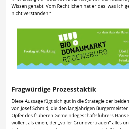
Wissen gehabt. Vom Rechtlichen hat er das, was ich 
nicht verstanden.“
Fragwürdige Prozesstaktik
Diese Aussage fügt sich gut in die Strategie der beiden
von Josef Schmid, die den langjährigen Bürgermeister 
Opfer des früheren Gemeindegeschäftsführers Hans E.
wollen, als einen, der „voller Grundvertrauen“ alles u