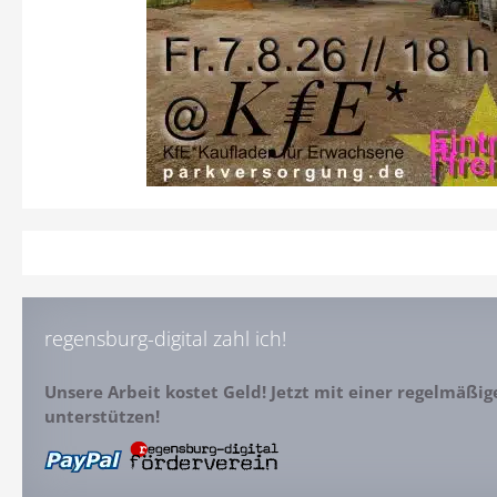
regensburg-digital zahl ich!
Unsere Arbeit kostet Geld! Jetzt mit einer regelmäßi
unterstützen!