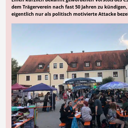
dem Trägerverein nach fast 50 Jahren zu kündigen
eigentlich nur als politisch motivierte Attacke bez