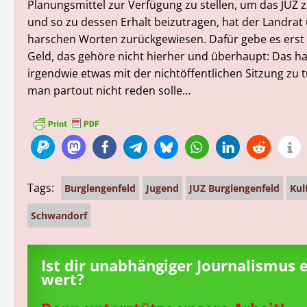
Planungsmittel zur Verfügung zu stellen, um das JUZ 
und so zu dessen Erhalt beizutragen, hat der Landrat
harschen Worten zurückgewiesen. Dafür gebe es erst 
Geld, das gehöre nicht hierher und überhaupt: Das ha
irgendwie etwas mit der nichtöffentlichen Sitzung zu t
man partout nicht reden solle…
Tags:
Burglengenfeld
Jugend
JUZ Burglengenfeld
Kul
Schwandorf
Ist dir unabhängiger Journalismus 
wert?