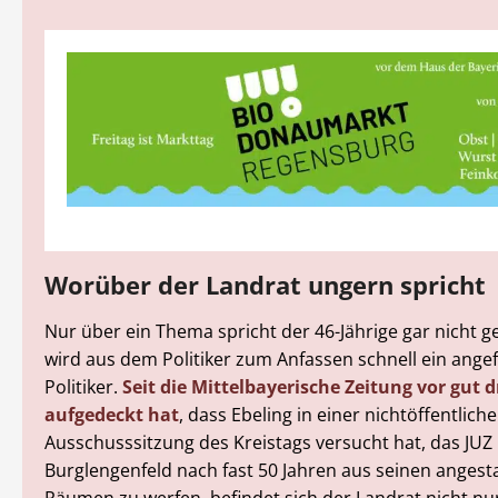
Worüber der Landrat ungern spricht
Nur über ein Thema spricht der 46-Jährige gar nicht 
wird aus dem Politiker zum Anfassen schnell ein ange
Politiker.
Seit die Mittelbayerische Zeitung vor gut 
aufgedeckt hat
, dass Ebeling in einer nichtöffentlich
Ausschusssitzung des Kreistags versucht hat, das JUZ
Burglengenfeld nach fast 50 Jahren aus seinen ange