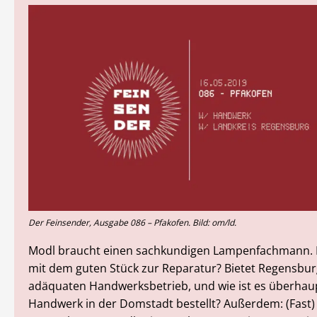
Der Feinsender, Ausgabe 086 – Pfakofen. Bild: om/ld.
Modl braucht einen sachkundigen Lampenfachmann.
mit dem guten Stück zur Reparatur? Bietet Regensbur
adäquaten Handwerksbetrieb, und wie ist es überhau
Handwerk in der Domstadt bestellt? Außerdem: (Fast) 