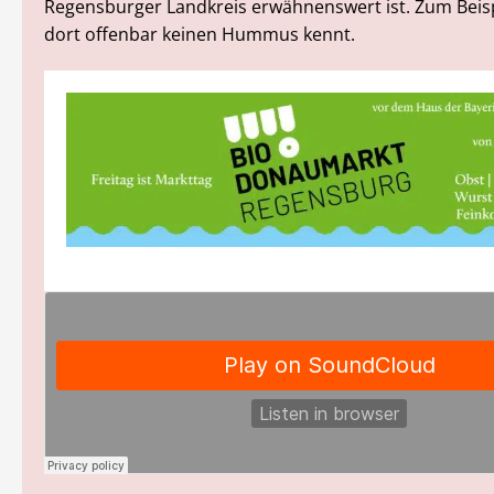
Regensburger Landkreis erwähnenswert ist. Zum Beis
dort offenbar keinen Hummus kennt.