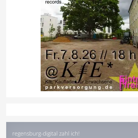
regensburg-digital zahl ich!