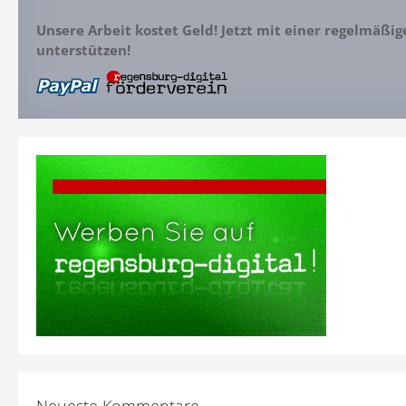
Unsere Arbeit kostet Geld! Jetzt mit einer regelmäßi
unterstützen!