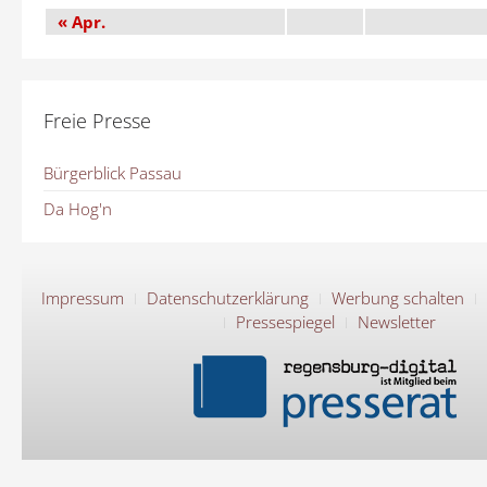
« Apr.
Freie Presse
Bürgerblick Passau
Da Hog'n
Impressum
Datenschutzerklärung
Werbung schalten
Pressespiegel
Newsletter