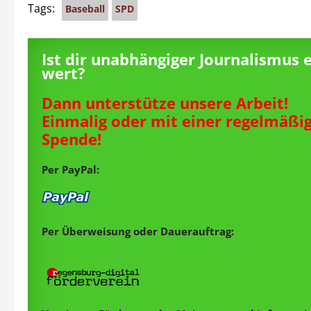
Tags:
Baseball
SPD
Ist dir unabhängiger Journalismus 
wert?
Dann unterstütze unsere Arbeit!
Einmalig oder mit einer regelmäßi
Spende!
Per PayPal:
Per Überweisung oder Dauerauftrag: