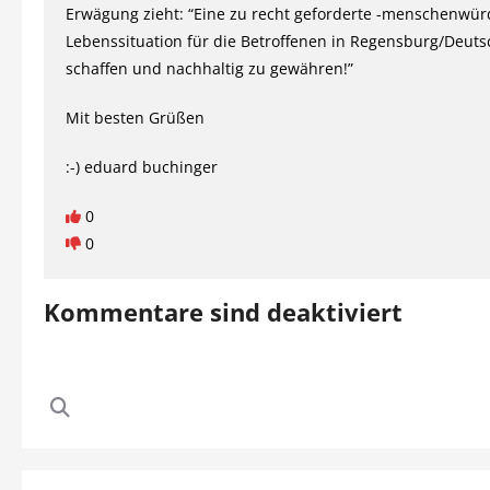
Erwägung zieht: “Eine zu recht geforderte -menschenwür
Lebenssituation für die Betroffenen in Regensburg/Deuts
schaffen und nachhaltig zu gewähren!”
Mit besten Grüßen
:-) eduard buchinger
0
0
Kommentare sind deaktiviert