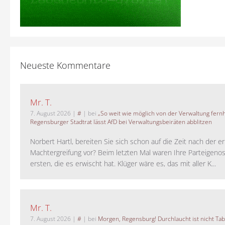
Neueste Kommentare
Mr. T.
7. August 2026
|
#
| bei
„So weit wie möglich von der Verwaltung fernh
Regensburger Stadtrat lässt AfD bei Verwaltungsbeiräten abblitzen
Norbert Hartl, bereiten Sie sich schon auf die Zeit nach der 
Machtergreifung vor? Beim letzten Mal waren Ihre Parteigeno
ersten, die es erwischt hat. Klüger wäre es, das mit aller K...
Mr. T.
7. August 2026
|
#
| bei
Morgen, Regensburg! Durchlaucht ist nicht Tab