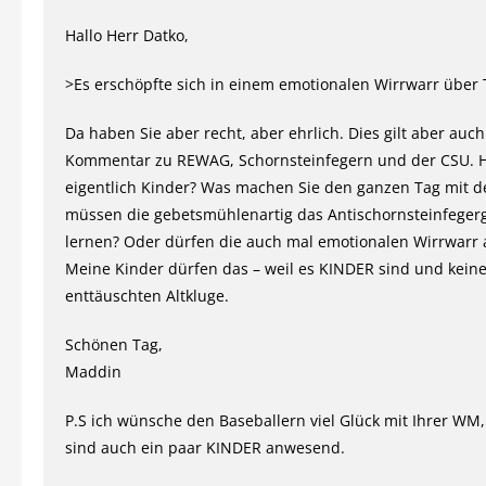
Hallo Herr Datko,
>Es erschöpfte sich in einem emotionalen Wirrwarr über Tr
Da haben Sie aber recht, aber ehrlich. Dies gilt aber auch
Kommentar zu REWAG, Schornsteinfegern und der CSU. 
eigentlich Kinder? Was machen Sie den ganzen Tag mit d
müssen die gebetsmühlenartig das Antischornsteinfeger
lernen? Oder dürfen die auch mal emotionalen Wirrwarr
Meine Kinder dürfen das – weil es KINDER sind und kein
enttäuschten Altkluge.
Schönen Tag,
Maddin
P.S ich wünsche den Baseballern viel Glück mit Ihrer WM,
sind auch ein paar KINDER anwesend.