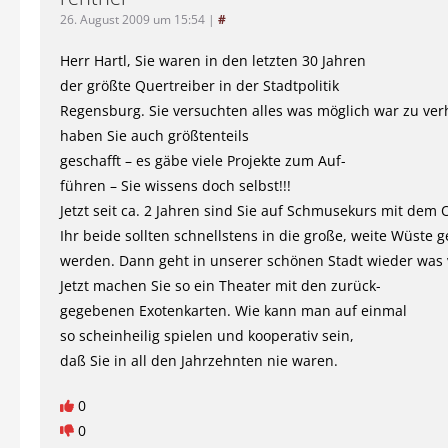
26. August 2009 um 15:54
|
#
Herr Hartl, Sie waren in den letzten 30 Jahren
der größte Quertreiber in der Stadtpolitik
Regensburg. Sie versuchten alles was möglich war zu ver
haben Sie auch größtenteils
geschafft – es gäbe viele Projekte zum Auf-
führen – Sie wissens doch selbst!!!
Jetzt seit ca. 2 Jahren sind Sie auf Schmusekurs mit dem 
Ihr beide sollten schnellstens in die große, weite Wüste g
werden. Dann geht in unserer schönen Stadt wieder was 
Jetzt machen Sie so ein Theater mit den zurück-
gegebenen Exotenkarten. Wie kann man auf einmal
so scheinheilig spielen und kooperativ sein,
daß Sie in all den Jahrzehnten nie waren.
0
0