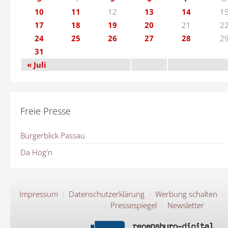
10
11
12
13
14
1
17
18
19
20
21
2
24
25
26
27
28
2
31
« Juli
Freie Presse
Bürgerblick Passau
Da Hog'n
Impressum
Datenschutzerklärung
Werbung schalten
Pressespiegel
Newsletter