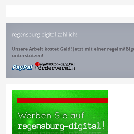
regensburg-digital zahl ich!
Unsere Arbeit kostet Geld! Jetzt mit einer regelmäßi
unterstützen!