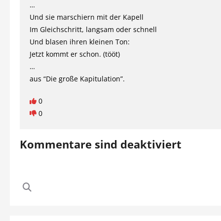
…
Und sie marschiern mit der Kapell
Im Gleichschritt, langsam oder schnell
Und blasen ihren kleinen Ton:
Jetzt kommt er schon. (tööt)
…
aus “Die große Kapitulation”.
0
0
Kommentare sind deaktiviert