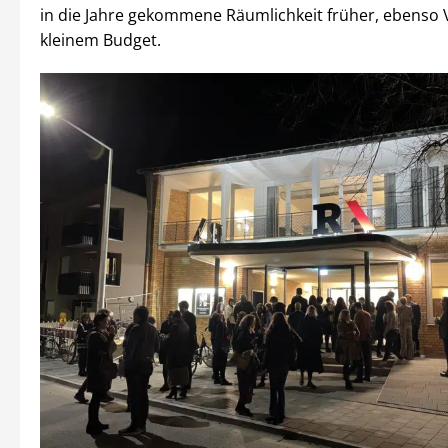
in die Jahre gekommene Räumlichkeit früher, ebenso 
kleinem Budget.