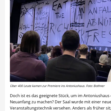
Über 400 Leute kamen zur Premiere ins Antoniushaus. Foto: Bothner
Doch ist es das geeignete Stück, um im Antoniushaus
Neuanfang zu machen? Der Saal wurde mit einer neu
Veranstaltungstechnik versehen. Anders als früher sit