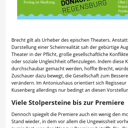
Brecht gilt als Urheber des epischen Theaters. Anstatt
Darstellung einer Scheinrealität sah der gebürtige A
Theater in der Pflicht, große gesellschaftliche Konflikt
oder soziale Ungleichheit offenzulegen. Indem diese K
durchschaubar gemacht werden, hoffte Brecht, würde
Zuschauer dazu bewegt, die Gesellschaft zum Bessere
verändern. Im Antoniushaus orientiert sich Regisseur
Kusenberg allerdings nur bedingt an diesen Vorstellu
Viele Stolpersteine bis zur Premiere
Dennoch spiegelt die Premiere auch ein wenig den m
Stand wieder, in dem vor allem die Ungewissheit vorh