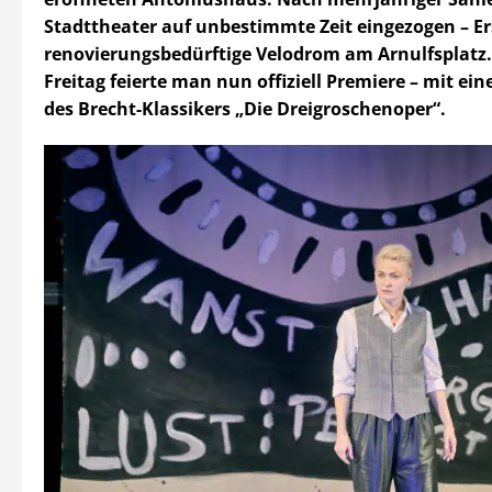
Stadttheater auf unbestimmte Zeit eingezogen – Er
renovierungsbedürftige Velodrom am Arnulfsplatz
Freitag feierte man nun offiziell Premiere – mit ei
des Brecht-Klassikers „Die Dreigroschenoper“.