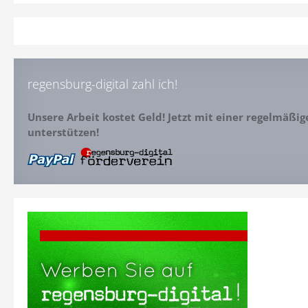
regensburg-digital zahl ich!
Unsere Arbeit kostet Geld! Jetzt mit einer regelmäßi
unterstützen!