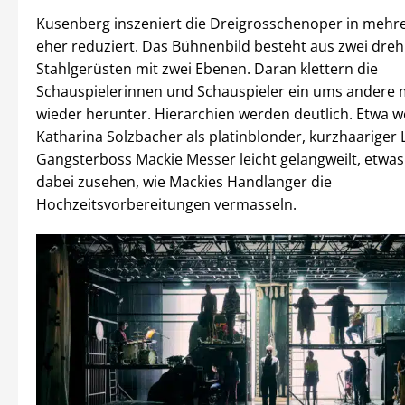
Kusenberg inszeniert die Dreigrosschenoper in mehrer
eher reduziert. Das Bühnenbild besteht aus zwei dre
Stahlgerüsten mit zwei Ebenen. Daran klettern die
Schauspielerinnen und Schauspieler ein ums andere 
wieder herunter. Hierarchien werden deutlich. Etwa w
Katharina Solzbacher als platinblonder, kurzhaariger
Gangsterboss Mackie Messer leicht gelangweilt, etwas
dabei zusehen, wie Mackies Handlanger die
Hochzeitsvorbereitungen vermasseln.