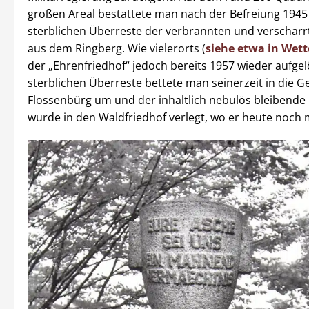
großen Areal bestattete man nach der Befreiung 1945
sterblichen Überreste der verbrannten und verscharr
aus dem Ringberg. Wie vielerorts (
siehe etwa in Wett
der „Ehrenfriedhof“ jedoch bereits 1957 wieder aufgel
sterblichen Überreste bettete man seinerzeit in die G
Flossenbürg um und der inhaltlich nebulös bleibende
wurde in den Waldfriedhof verlegt, wo er heute noch 