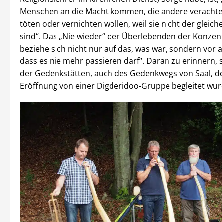
Menschen an die Macht kommen, die andere verachte
töten oder vernichten wollen, weil sie nicht der gleic
sind“. Das „Nie wieder“ der Überlebenden der Konzen
beziehe sich nicht nur auf das, was war, sondern vor a
dass es nie mehr passieren darf“. Daran zu erinnern, 
der Gedenkstätten, auch des Gedenkwegs von Saal, d
Eröffnung von einer Digderidoo-Gruppe begleitet wur