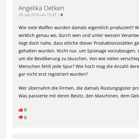
Angelika Oetken
29. Juli 2016 um 15:37
|
#
Wie viele Waffen wurden damals eigentlich produziert? 
wirklich genau wo, durch wen und unter wessen Verantw
liegt doch nahe, dass etliche dieser Produktionsstätten 
gehalten wurden. Nicht nur, um Spionage vorzubeugen,
um die Bevölkerung zu täuschen. Von wie vielen verschl
Menschen fehlt jede Spur? Wie hoch mag die Anzahl derer
gar nicht erst registriert wurden?
Wer übernahm die Firmen, die damals Rüstungsgüter pro
Was passierte mit deren Besitz, den Maschinen, dem Gel
0
0