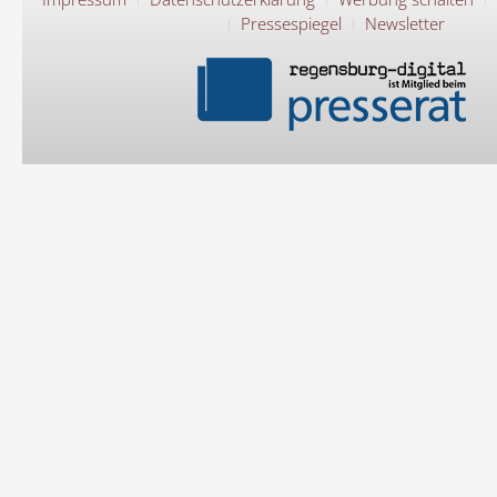
Pressespiegel
Newsletter