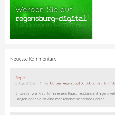
Neueste Kommentare
Sepp
6. August 2026
|
#
| bei
Morgen, Regensburg! Durchlaucht ist nicht Tab
Entweder war Frau TuT in einem Rauschzustand mit irgendwel
Drogen oder sie ist eine menschenverachtende Person...