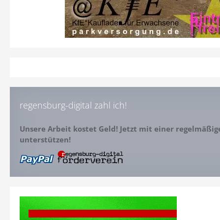
regensburg-digital zahl ich!
Unsere Arbeit kostet Geld! Jetzt mit einer regelmäßi
unterstützen!