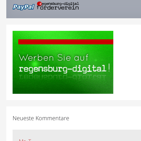
Neueste Kommentare