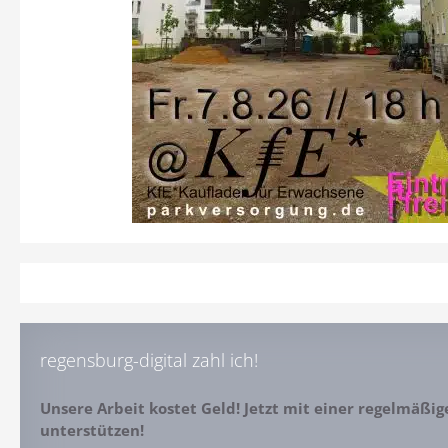
regensburg-digital zahl ich!
Unsere Arbeit kostet Geld! Jetzt mit einer regelmäßi
unterstützen!