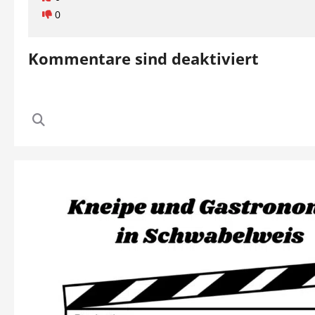
0
Kommentare sind deaktiviert