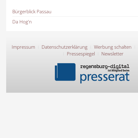
Bürgerblick Passau
Da Hog'n
Impressum
Datenschutzerklärung
Werbung schalten
Pressespiegel
Newsletter