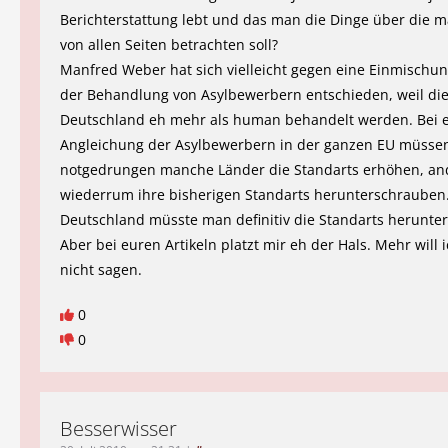
Berichterstattung lebt und das man die Dinge über die m
von allen Seiten betrachten soll?
Manfred Weber hat sich vielleicht gegen eine Einmischun
der Behandlung von Asylbewerbern entschieden, weil die
Deutschland eh mehr als human behandelt werden. Bei e
Angleichung der Asylbewerbern in der ganzen EU müsse
notgedrungen manche Länder die Standarts erhöhen, an
wiederrum ihre bisherigen Standarts herunterschrauben.
Deutschland müsste man definitiv die Standarts herunte
Aber bei euren Artikeln platzt mir eh der Hals. Mehr will 
nicht sagen.
0
0
Besserwisser