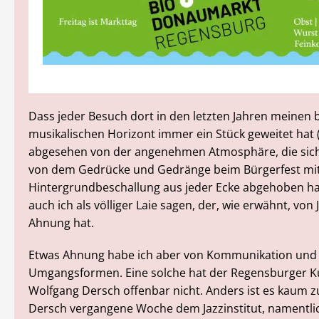
Dass jeder Besuch dort in den letzten Jahren meinen
musikalischen Horizont immer ein Stück geweitet hat 
abgesehen von der angenehmen Atmosphäre, die sic
von dem Gedrücke und Gedränge beim Bürgerfest mi
Hintergrundbeschallung aus jeder Ecke abgehoben ha
auch ich als völliger Laie sagen, der, wie erwähnt, von 
Ahnung hat.
Etwas Ahnung habe ich aber von Kommunikation und
Umgangsformen. Eine solche hat der Regensburger Ku
Wolfgang Dersch offenbar nicht. Anders ist es kaum zu
Dersch vergangene Woche dem Jazzinstitut, namentlic