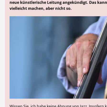
neue künstlerische Leitung angekündigt. Das kan
vielleicht machen, aber nicht so.
Wissen Sie, ich habe keine Ahnung von Jazz. Insofern 