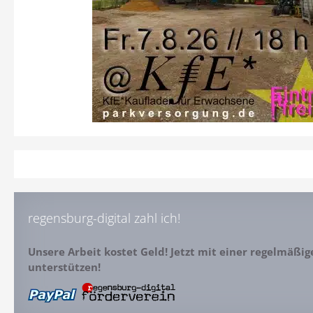
regensburg-digital zahl ich!
Unsere Arbeit kostet Geld! Jetzt mit einer regelmäßi
unterstützen!