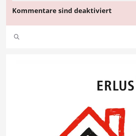
Kommentare sind deaktiviert