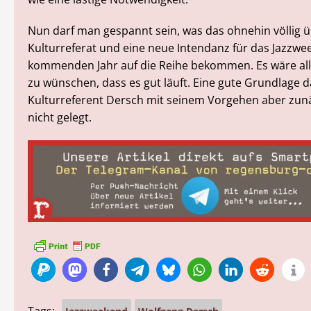
Nun darf man gespannt sein, was das ohnehin völlig ü
Kulturreferat und eine neue Intendanz für das Jazzw
kommenden Jahr auf die Reihe bekommen. Es wäre alle
zu wünschen, dass es gut läuft. Eine gute Grundlage d
Kulturreferent Dersch mit seinem Vorgehen aber zun
nicht gelegt.