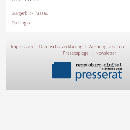
Bürgerblick Passau
Da Hog'n
Impressum
Datenschutzerklärung
Werbung schalten
Pressespiegel
Newsletter