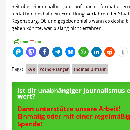
Seit über einem halben Jahr läuft nach Informationen
Redaktion deshalb ein Ermittlungsverfahren der Staat
Regensburg. Ob und gegebenenfalls wann es deshalb 
geben könnte, war bislang nicht erfahren.
Tags:
KVR
Porno-Pranger
Thomas Urmann
Ist dir unabhängiger Journalismus 
wert?
Dann unterstütze unsere Arbeit!
Einmalig oder mit einer regelmäßi
Spende!