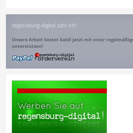
regensburg-digital zahl ich!
Unsere Arbeit kostet Geld! Jetzt mit einer regelmäßi
unterstützen!