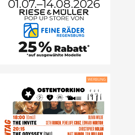
WERBUNG