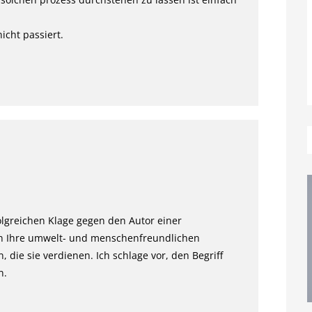
icht passiert.
lgreichen Klage gegen den Autor einer
en Ihre umwelt- und menschenfreundlichen
 die sie verdienen. Ich schlage vor, den Begriff
n.