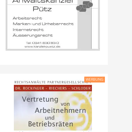
WERBUNG