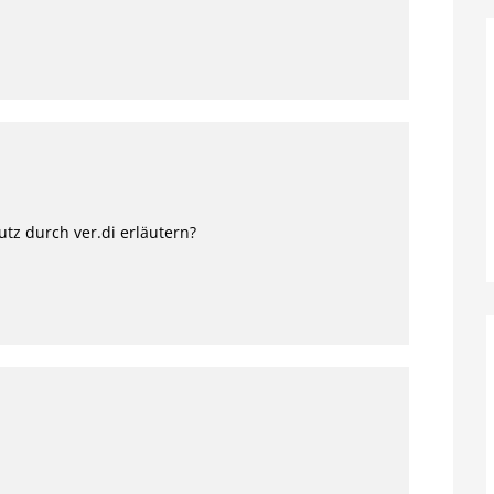
tz durch ver.di erläutern?