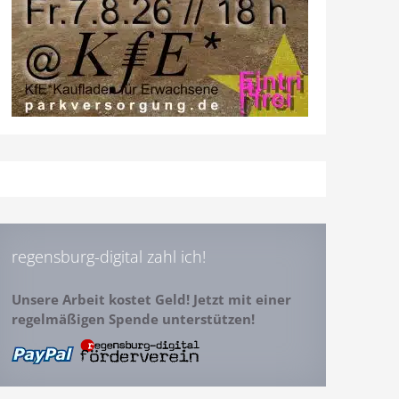
regensburg-digital zahl ich!
Unsere Arbeit kostet Geld! Jetzt mit einer
regelmäßigen Spende unterstützen!