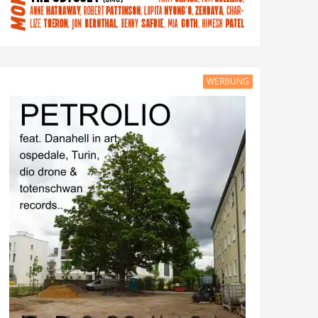
WERBUNG