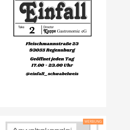
WERBUNG