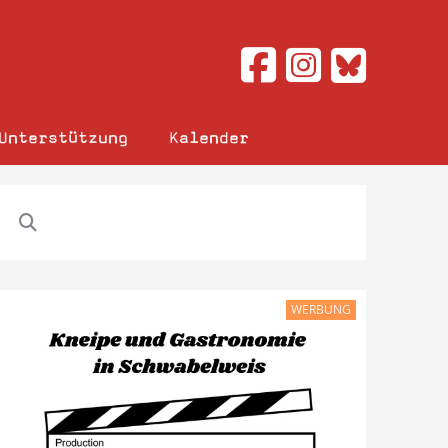
Unterstützung
Kalender
WERBUNG