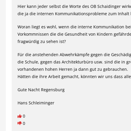
Hier kann jeder selbst die Worte des OB Schaidinger wirk
die ja die internen Kommunikationsprobleme zum Inhalt 
Woran liegt es wohl, wenn die interne Kommunikation be
Vorkommnissen die die Gesundheit von Kindern gefährdet
fragwürdig zu sehen ist?
Für die anstehenden Abwehrkämpfe gegen die Geschädig
die Schule, gegen das Architekturbüro usw. sind die in g
vorhandenen hohen Herren ja dann gut zu gebrauchen.
Hätten die ihre Arbeit gemacht, könnten wir uns dass all
Gute Nacht Regensburg
Hans Schleiminger
0
0