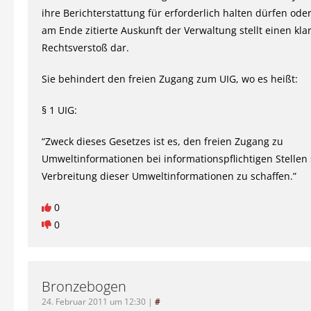
ihre Berichterstattung für erforderlich halten dürfen oder
am Ende zitierte Auskunft der Verwaltung stellt einen kla
Rechtsverstoß dar.
Sie behindert den freien Zugang zum UIG, wo es heißt:
§ 1 UIG:
“Zweck dieses Gesetzes ist es, den freien Zugang zu
Umweltinformationen bei informationspflichtigen Stellen 
Verbreitung dieser Umweltinformationen zu schaffen.”
0
0
Bronzebogen
24. Februar 2011 um 12:30
|
#