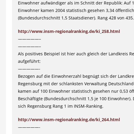
Einwohner aufwändiger als im Schnitt der Republik: Auf 
Einwohner kamen 2004 statistisch gesehen 3,34 öffentlich
(Bundesdurchschnitt 1,5 Staatsdiener). Rang 428 von 435.
http://www.insm-regionalranking.de/ki_258.html
—————–
—————–
Als positives Beispiel ist hier auch gleich der Landkreis 
aufgeführt:
—————-
Bezogen auf die Einwohnerzahl begnügt sich der Landkre
Regensburg mit der schlanksten Verwaltung Deutschland
kamen auf 100 Einwohner statistisch gesehen nur 0,53 öff
Beschäftigte (Bundesdurchschnitt 1,5 je 100 Einwohner). 
sich Regensburg Rang 1 im INSM-Ranking.
http://www.insm-regionalranking.de/ki_264.html
—————-