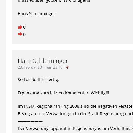
Muss Fußball gucken, ist wichtiger!!!
Hans Schleiminger
0
0
Hans Schleiminger
23. Februar 2011 um 23:10
|
#
So Fussball ist fertig.
Ergänzung zum letzten Kommentar. Wichtig!!!
Im INSM-Regionalranking 2006 sind die negativen Festste
Bezug auf die Verwaltungen in der Stadt Regensburg nac
——————
Der Verwaltungsapparat in Regensburg ist im Verhältnis 