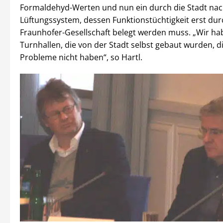
Formaldehyd-Werten und nun ein durch die Stadt na
Lüftungssystem, dessen Funktionstüchtigkeit erst dur
Fraunhofer-Gesellschaft belegt werden muss. „Wir ha
Turnhallen, die von der Stadt selbst gebaut wurden, di
Probleme nicht haben“, so Hartl.