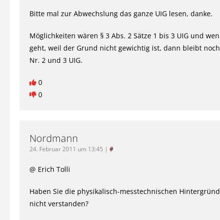
Bitte mal zur Abwechslung das ganze UIG lesen, danke.
Möglichkeiten wären § 3 Abs. 2 Sätze 1 bis 3 UIG und wen
geht, weil der Grund nicht gewichtig ist, dann bleibt noch
Nr. 2 und 3 UIG.
0
0
Nordmann
24. Februar 2011 um 13:45
|
#
@ Erich Tolli
Haben Sie die physikalisch-messtechnischen Hintergründe
nicht verstanden?