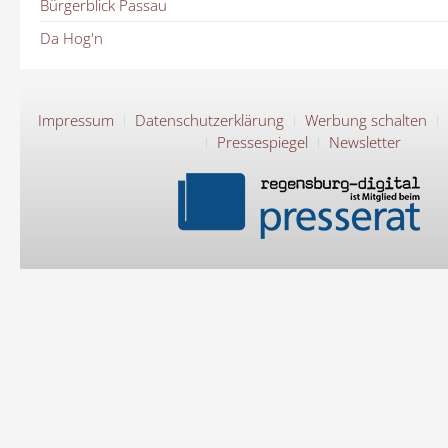
Bürgerblick Passau
Da Hog'n
Impressum
Datenschutzerklärung
Werbung schalten
Pressespiegel
Newsletter