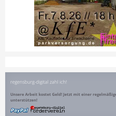
regensburg-digital zahl ich!
Unsere Arbeit kostet Geld! Jetzt mit einer regelmäßi
unterstützen!