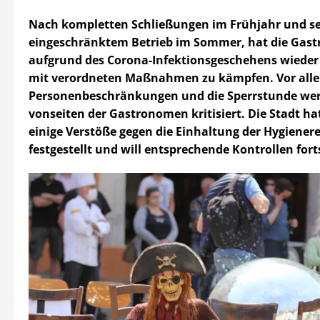
Nach kompletten Schließungen im Frühjahr und s
eingeschränktem Betrieb im Sommer, hat die Gas
aufgrund des Corona-Infektionsgeschehens wied
mit verordneten Maßnahmen zu kämpfen. Vor alle
Personenbeschränkungen und die Sperrstunde we
vonseiten der Gastronomen kritisiert. Die Stadt ha
einige Verstöße gegen die Einhaltung der Hygiener
festgestellt und will entsprechende Kontrollen fort