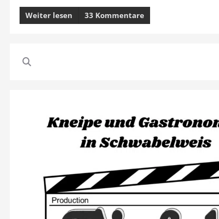
Weiter lesen
33 Kommentare