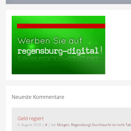
Neueste Kommentare
Geld regiert
6. August 2026
|
#
| bei
Morgen, Regensburg! Durchlaucht ist nicht Tab