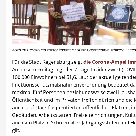
Auch im Herbst und Winter kommen auf die Gastronomie schwere Zeiten 
Für die Stadt Regensburg zeigt
die Corona-Ampel im
An diesem Freitag liegt der 7-Tage-Inzidenzwert (COVI
100.000 Einwohner) bei 51,6. Laut der aktuell geltende
Infektionsschutzmaßnahmenverordnung bedeutet das
maximal fünf Personen beziehungsweise zwei Haushal
Öffentlichkeit und im Privaten treffen dürfen und die 
auch „auf stark frequentierten öffentlichen Plätzen, in
Gebäuden, Arbeitsstätten, Freizeiteinrichtungen, Kult
auch am Platz in Schulen aller Jahrgangsstufen und 
gilt.