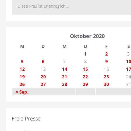
Diese Frau ist unerträglich....
Oktober 2020
M
D
M
D
F
S
1
2
3
5
6
7
8
9
1
12
13
14
15
16
1
19
20
21
22
23
2
26
27
28
29
30
3
« Sep.
Freie Presse