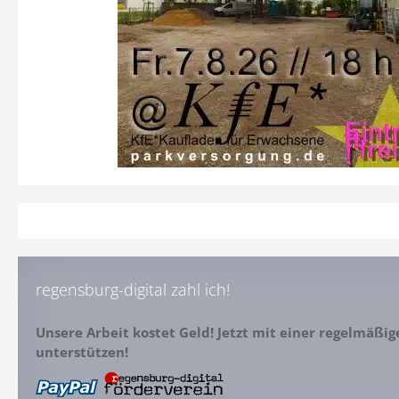
regensburg-digital zahl ich!
Unsere Arbeit kostet Geld! Jetzt mit einer regelmäßi
unterstützen!