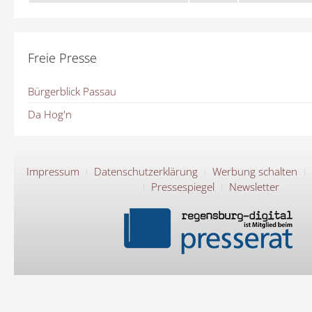
Freie Presse
Bürgerblick Passau
Da Hog'n
Impressum
Datenschutzerklärung
Werbung schalten
Pressespiegel
Newsletter