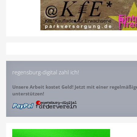
regensburg-digital zahl ich!
Unsere Arbeit kostet Geld! Jetzt mit einer regelmäßi
unterstützen!