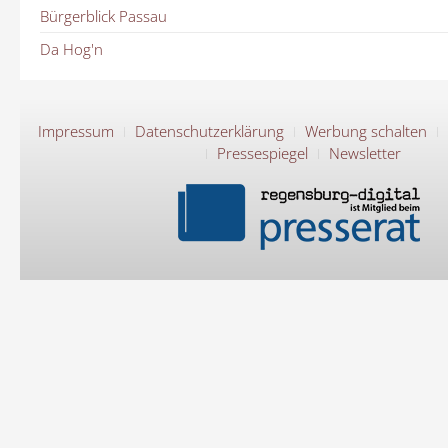
Bürgerblick Passau
Da Hog'n
Impressum
Datenschutzerklärung
Werbung schalten
Pressespiegel
Newsletter