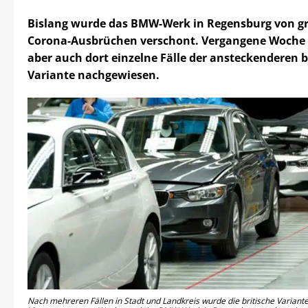
Bislang wurde das BMW-Werk in Regensburg von g
Corona-Ausbrüchen verschont. Vergangene Woche
aber auch dort einzelne Fälle der ansteckenderen b
Variante nachgewiesen.
Nach mehreren Fällen in Stadt und Landkreis wurde die britische Variant