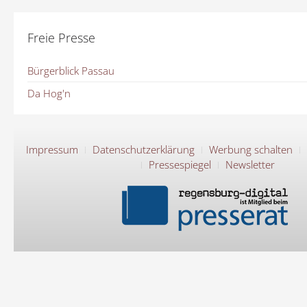
Freie Presse
Bürgerblick Passau
Da Hog'n
Impressum
Datenschutzerklärung
Werbung schalten
Pressespiegel
Newsletter