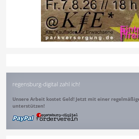
regensburg-digital zahl ich!
Unsere Arbeit kostet Geld! Jetzt mit einer regelmäßi
unterstützen!