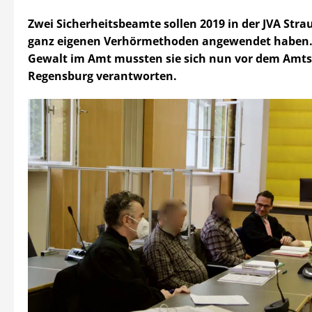
Zwei Sicherheitsbeamte sollen 2019 in der JVA Stra
ganz eigenen Verhörmethoden angewendet haben
Gewalt im Amt mussten sie sich nun vor dem Amts
Regensburg verantworten.