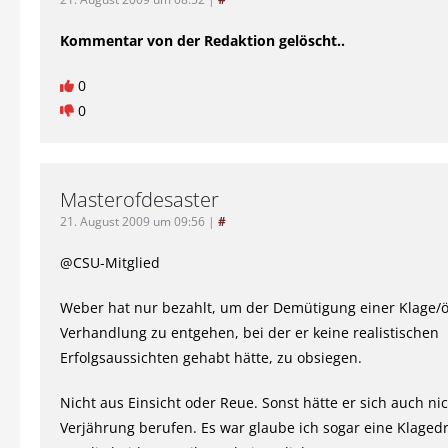
Kommentar von der Redaktion gelöscht..
0
0
Masterofdesaster
21. August 2009 um 09:56
|
#
@CSU-Mitglied
Weber hat nur bezahlt, um der Demütigung einer Klage/ö
Verhandlung zu entgehen, bei der er keine realistischen
Erfolgsaussichten gehabt hätte, zu obsiegen.
Nicht aus Einsicht oder Reue. Sonst hätte er sich auch nic
Verjährung berufen. Es war glaube ich sogar eine Klaged