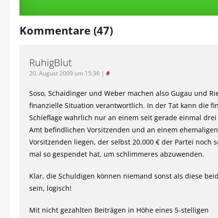
Kommentare (47)
RuhigBlut
20. August 2009 um 15:36
|
#
Soso, Schaidinger und Weber machen also Gugau und Rie
finanzielle Situation verantwortlich. In der Tat kann die fi
Schieflage wahrlich nur an einem seit gerade einmal dre
Amt befindlichen Vorsitzenden und an einem ehemaligen
Vorsitzenden liegen, der selbst 20.000 € der Partei noch 
mal so gespendet hat, um schlimmeres abzuwenden.
Klar, die Schuldigen können niemand sonst als diese be
sein, logisch!
Mit nicht gezahlten Beiträgen in Höhe eines 5-stelligen