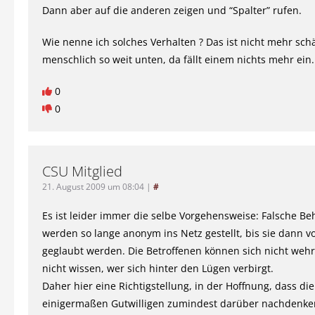
Dann aber auf die anderen zeigen und “Spalter” rufen.
Wie nenne ich solches Verhalten ? Das ist nicht mehr schä
menschlich so weit unten, da fällt einem nichts mehr ein.
0
0
CSU Mitglied
21. August 2009 um 08:04
|
#
Es ist leider immer die selbe Vorgehensweise: Falsche 
werden so lange anonym ins Netz gestellt, bis sie dann v
geglaubt werden. Die Betroffenen können sich nicht wehre
nicht wissen, wer sich hinter den Lügen verbirgt.
Daher hier eine Richtigstellung, in der Hoffnung, dass die
einigermaßen Gutwilligen zumindest darüber nachdenke