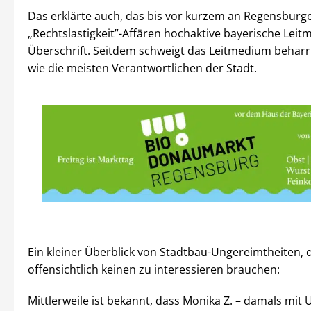
Das erklärte auch, das bis vor kurzem an Regensburg
„Rechtslastigkeit”-Affären hochaktive bayerische Lei
Überschrift. Seitdem schweigt das Leitmedium beharr
wie die meisten Verantwortlichen der Stadt.
Ein kleiner Überblick von Stadtbau-Ungereimtheiten, 
offensichtlich keinen zu interessieren brauchen:
Mittlerweile ist bekannt, dass Monika Z. – damals mit