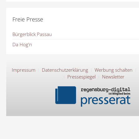
Freie Presse
Bürgerblick Passau
Da Hog'n
Impressum
Datenschutzerklärung
Werbung schalten
Pressespiegel
Newsletter