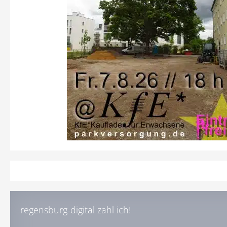
regensburg-digital zahl ich!