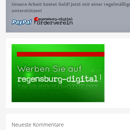
Unsere Arbeit kostet Geld! Jetzt mit einer regelmäßi
unterstützen!
Neueste Kommentare