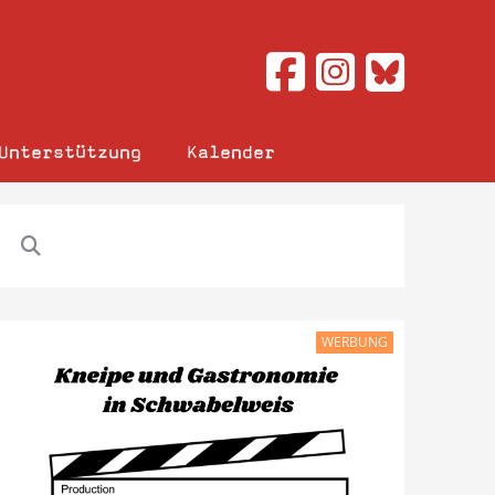
Unterstützung
Kalender
WERBUNG