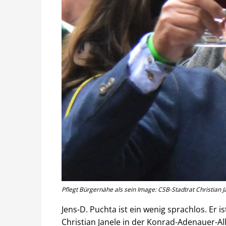
Pflegt Bürgernähe als sein Image: CSB-Stadtrat Christian J
Jens-D. Puchta ist ein wenig sprachlos. Er 
Christian Janele in der Konrad-Adenauer-A