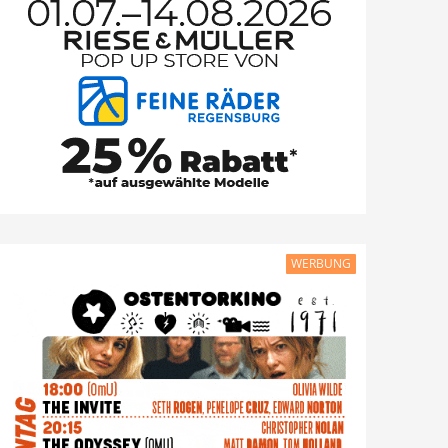
WERBUNG