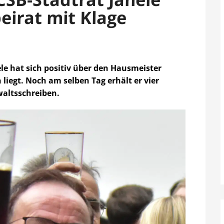
eirat mit Klage
ele hat sich positiv über den Hausmeister
liegt. Noch am selben Tag erhält er vier
altsschreiben.