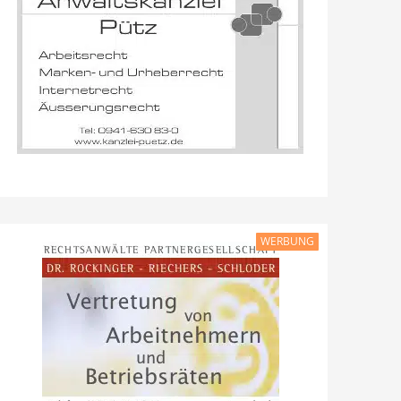
WERBUNG