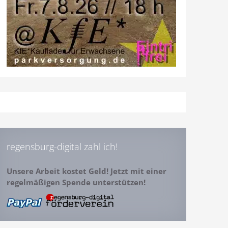
regensburg-digital zahl ich!
Unsere Arbeit kostet Geld! Jetzt mit einer
regelmäßigen Spende unterstützen!