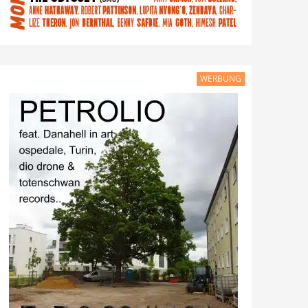
WERBUNG