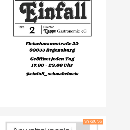
WERBUNG