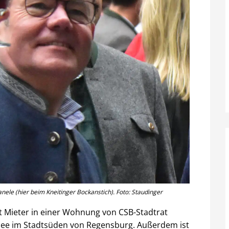
anele (hier beim Kneitinger Bockanstich). Foto: Staudinger
ist Mieter in einer Wohnung von CSB-Stadtrat
llee im Stadtsüden von Regensburg. Außerdem ist