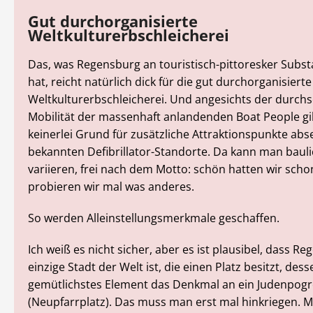
Gut durchorganisierte
Weltkulturerbschleicherei
Das, was Regensburg an touristisch-pittoresker Subst
hat, reicht natürlich dick für die gut durchorganisierte
Weltkulturerbschleicherei. Und angesichts der durchs
Mobilität der massenhaft anlandenden Boat People gi
keinerlei Grund für zusätzliche Attraktionspunkte abse
bekannten Defibrillator-Standorte. Da kann man baul
variieren, frei nach dem Motto: schön hatten wir schon
probieren wir mal was anderes.
So werden Alleinstellungsmerkmale geschaffen.
Ich weiß es nicht sicher, aber es ist plausibel, dass R
einzige Stadt der Welt ist, die einen Platz besitzt, dess
gemütlichstes Element das Denkmal an ein Judenpogr
(Neupfarrplatz). Das muss man erst mal hinkriegen. Ma