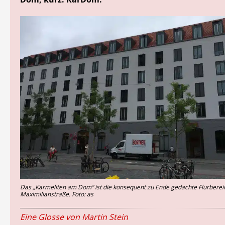
Das „Karmeliten am Dom“ ist die konsequent zu Ende gedachte Flurberei
Maximilianstraße. Foto: as
Eine Glosse von Martin Stein