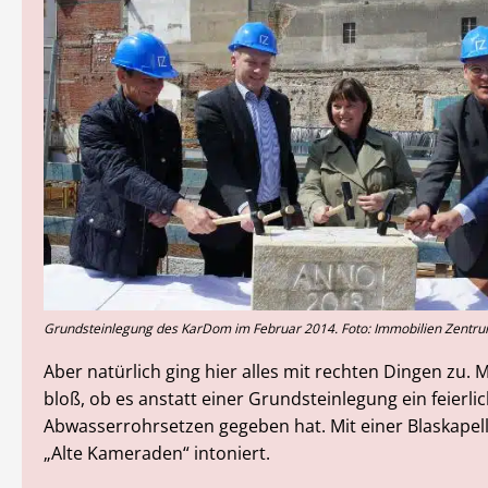
Grundsteinlegung des KarDom im Februar 2014. Foto: Immobilien Zentr
Aber natürlich ging hier alles mit rechten Dingen zu. M
bloß, ob es anstatt einer Grundsteinlegung ein feierli
Abwasserrohrsetzen gegeben hat. Mit einer Blaskapell
„Alte Kameraden“ intoniert.