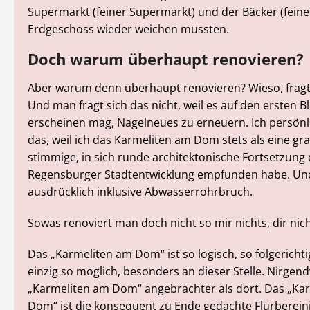
Supermarkt (feiner Supermarkt) und der Bäcker (feine
Erdgeschoss wieder weichen mussten.
Doch warum überhaupt renovieren?
Aber warum denn überhaupt renovieren? Wieso, fragt
Und man fragt sich das nicht, weil es auf den ersten B
erscheinen mag, Nagelneues zu erneuern. Ich persönl
das, weil ich das Karmeliten am Dom stets als eine gr
stimmige, in sich runde architektonische Fortsetzung 
Regensburger Stadtentwicklung empfunden habe. Un
ausdrücklich inklusive Abwasserrohrbruch.
Sowas renoviert man doch nicht so mir nichts, dir nich
Das „Karmeliten am Dom“ ist so logisch, so folgerichtig
einzig so möglich, besonders an dieser Stelle. Nirgen
„Karmeliten am Dom“ angebrachter als dort. Das „Ka
Dom“ ist die konsequent zu Ende gedachte Flurberein