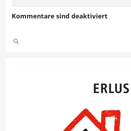
Kommentare sind deaktiviert