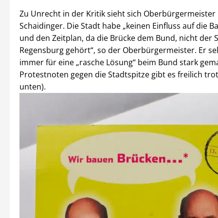
Zu Unrecht in der Kritik sieht sich Oberbürgermeister
Schaidinger. Die Stadt habe „keinen Einfluss auf di
und den Zeitplan, da die Brücke dem Bund, nicht der 
Regensburg gehört“, so der Oberbürgermeister. Er sel
immer für eine „rasche Lösung“ beim Bund stark gem
Protestnoten gegen die Stadtspitze gibt es freilich tr
unten).