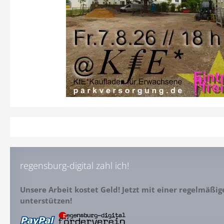
regensburg-digital zahl ich!
Unsere Arbeit kostet Geld! Jetzt mit einer regelmäßi
unterstützen!