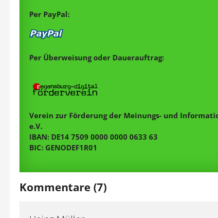
Per PayPal:
Per Überweisung oder Dauerauftrag:
Verein zur Förderung der Meinungs- und Informatio
e.V.
IBAN: DE14 7509 0000 0000 0633 63
BIC: GENODEF1R01
Kommentare (7)