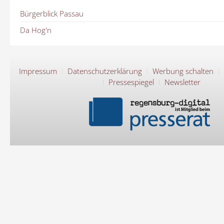
Bürgerblick Passau
Da Hog'n
Impressum
Datenschutzerklärung
Werbung schalten
Pressespiegel
Newsletter