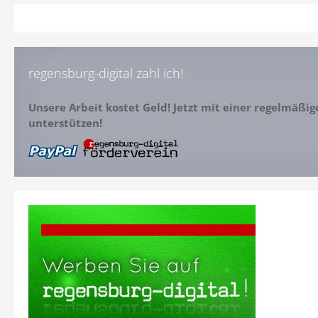
regensburg-digital zahl ich!
Unsere Arbeit kostet Geld! Jetzt mit einer regelmäßi
unterstützen!