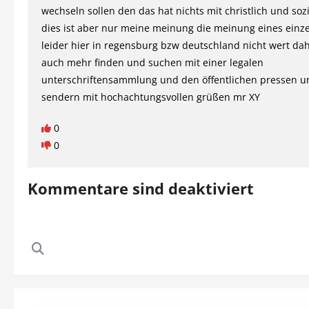
wechseln sollen den das hat nichts mit christlich und sozi
dies ist aber nur meine meinung die meinung eines einzel
leider hier in regensburg bzw deutschland nicht wert da
auch mehr finden und suchen mit einer legalen
unterschriftensammlung und den öffentlichen pressen u
sendern mit hochachtungsvollen grüßen mr XY
0
0
Kommentare sind deaktiviert