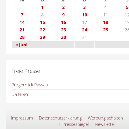
1
2
3
4
5
7
8
9
10
11
1
14
15
16
17
18
1
21
22
23
24
25
2
28
29
30
31
« Juni
Freie Presse
Bürgerblick Passau
Da Hog'n
Impressum
Datenschutzerklärung
Werbung schalten
Pressespiegel
Newsletter