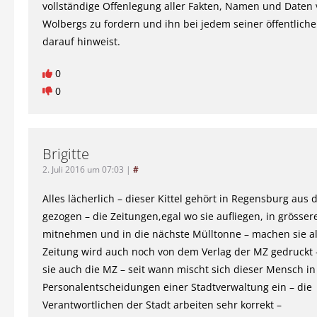
vollständige Offenlegung aller Fakten, Namen und Daten
Wolbergs zu fordern und ihn bei jedem seiner öffentlich
darauf hinweist.
0
0
Brigitte
2. Juli 2016 um 07:03
|
#
Alles lächerlich – dieser Kittel gehört in Regensburg aus
gezogen – die Zeitungen,egal wo sie aufliegen, in gröss
mitnehmen und in die nächste Mülltonne – machen sie all
Zeitung wird auch noch von dem Verlag der MZ gedruckt
sie auch die MZ – seit wann mischt sich dieser Mensch in
Personalentscheidungen einer Stadtverwaltung ein – die
Verantwortlichen der Stadt arbeiten sehr korrekt –