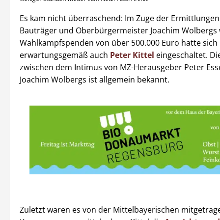
Es kam nicht überraschend: Im Zuge der Ermittlungen
Bauträger und Oberbürgermeister Joachim Wolbergs
Wahlkampfspenden von über 500.000 Euro hatte sich
erwartungsgemäß auch
Peter Kittel
eingeschaltet. Di
zwischen dem Intimus von MZ-Herausgeber Peter Ess
Joachim Wolbergs ist allgemein bekannt.
Zuletzt waren es von der Mittelbayerischen mitgetrag