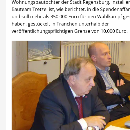
Wohnungsbautochter der Stadt Regensburg, installier
Bauteam Tretzel ist, wie berichtet, in die Spendenaffär
und soll mehr als 350.000 Euro für den Wahlkampf ge
haben, gestückelt in Tranchen unterhalb der
veröffentlichungspflichtigen Grenze von 10.000 Euro.