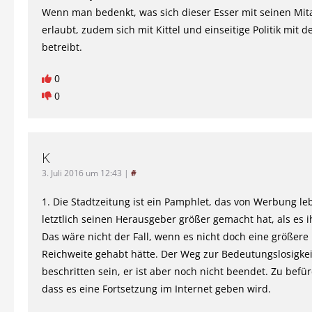
Wenn man bedenkt, was sich dieser Esser mit seinen Mit
erlaubt, zudem sich mit Kittel und einseitige Politik mit d
betreibt.
0
0
K
3. Juli 2016 um 12:43
|
#
1. Die Stadtzeitung ist ein Pamphlet, das von Werbung le
letztlich seinen Herausgeber größer gemacht hat, als es 
Das wäre nicht der Fall, wenn es nicht doch eine größere
Reichweite gehabt hätte. Der Weg zur Bedeutungslosigke
beschritten sein, er ist aber noch nicht beendet. Zu befür
dass es eine Fortsetzung im Internet geben wird.