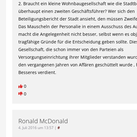
2. Braucht ein kleine Wohnbaugesellschaft wie die Stad
überhaupt einen zweiten Geschäftsführer? Wer sich den
Beteiligungsbericht der Stadt ansieht, den müssen Zweife
Das Mauscheln der Personalie in einem Ausschuss des Au
macht die Angelegenheit nicht besser, selbst wenn es obj
tragfähige Gründe für die Entscheidung geben sollte. Die
Gesellschaft, die schon immer von den Parteien als
Versorgungseinrichtung ihrer Mitglieder verstanden wurd
den vergangenen Jahren von Affären geschüttelt wurde , 
Besseres verdient.
0
0
Ronald McDonald
4. Juli 2016 um 13:57
|
#